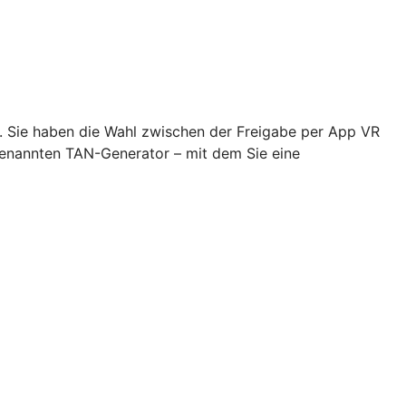
n. Sie haben die Wahl zwischen der Freigabe per App VR
genannten TAN-Generator – mit dem Sie eine