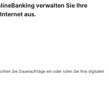
lineBanking verwalten Sie Ihre
Internet aus.
chten Sie Daueraufträge ein oder rufen Sie Ihre digitalen