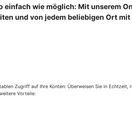
o einfach wie möglich: Mit unserem On
en und von jedem beliebigen Ort mit 
len Zugriff auf Ihre Konten: Überweisen Sie in Echtzeit, ri
eitere Vorteile: