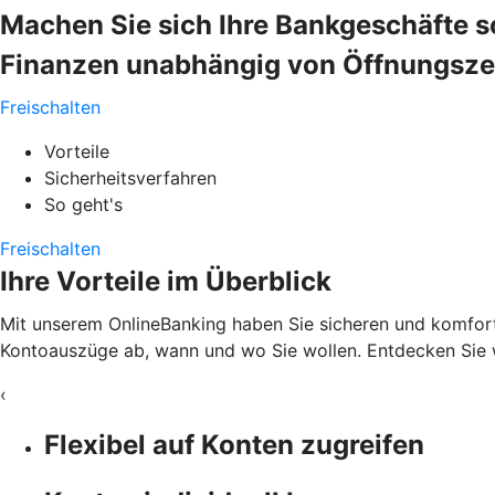
Machen Sie sich Ihre Bankgeschäfte s
Finanzen unabhängig von Öffnungszeit
Freischalten
Vorteile
Sicherheitsverfahren
So geht's
Freischalten
Ihre Vorteile im Überblick
Mit unserem OnlineBanking haben Sie sicheren und komfortab
Kontoauszüge ab, wann und wo Sie wollen. Entdecken Sie w
‹
Flexibel auf Konten zugreifen