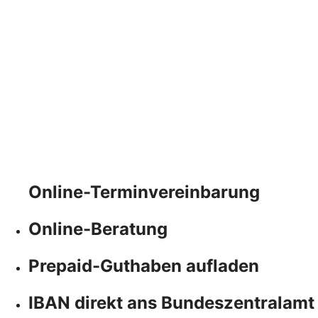
Online-Terminvereinbarung
Online-Beratung
Prepaid-Guthaben aufladen
IBAN direkt ans Bundeszentralamt