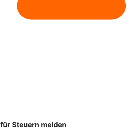
 für Steuern melden