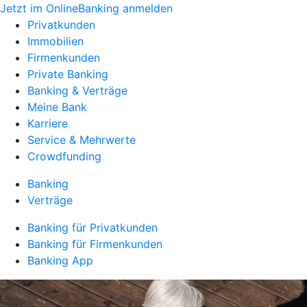
Jetzt im OnlineBanking anmelden
Privatkunden
Immobilien
Firmenkunden
Private Banking
Banking & Verträge
Meine Bank
Karriere
Service & Mehrwerte
Crowdfunding
Banking
Verträge
Banking für Privatkunden
Banking für Firmenkunden
Banking App