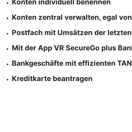
Konten individuell benennen
Konten zentral verwalten, egal vo
Postfach mit Umsätzen der letzten
Mit der App VR SecureGo plus Ban
Bankgeschäfte mit effizienten TA
Kreditkarte beantragen