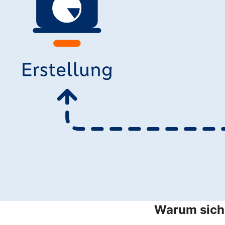
Warum sich 