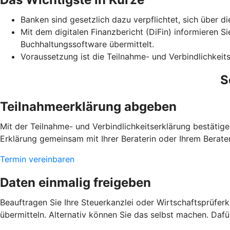
Banken sind gesetzlich dazu verpflichtet, sich über d
Mit dem digitalen Finanzbericht (DiFin) informieren S
Buchhaltungssoftware übermittelt.
Voraussetzung ist die Teilnahme- und Verbindlichkeits
S
Teilnahmeerklärung abgeben
Mit der Teilnahme- und Verbindlichkeitserklärung bestätige
Erklärung gemeinsam mit Ihrer Beraterin oder Ihrem Berater
Termin vereinbaren
Daten einmalig freigeben
Beauftragen Sie Ihre Steuerkanzlei oder Wirtschaftsprüfer
übermitteln. Alternativ können Sie das selbst machen. Dafü