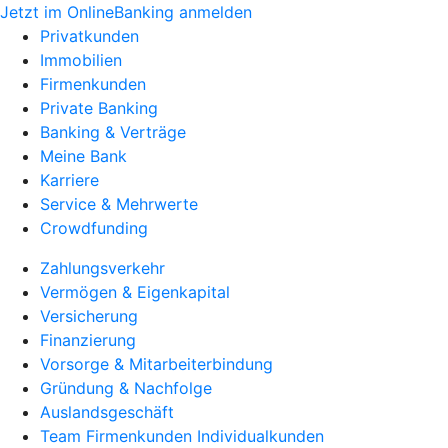
Jetzt im OnlineBanking anmelden
Privatkunden
Immobilien
Firmenkunden
Private Banking
Banking & Verträge
Meine Bank
Karriere
Service & Mehrwerte
Crowdfunding
Zahlungsverkehr
Vermögen & Eigenkapital
Versicherung
Finanzierung
Vorsorge & Mitarbeiterbindung
Gründung & Nachfolge
Auslandsgeschäft
Team Firmenkunden Individualkunden