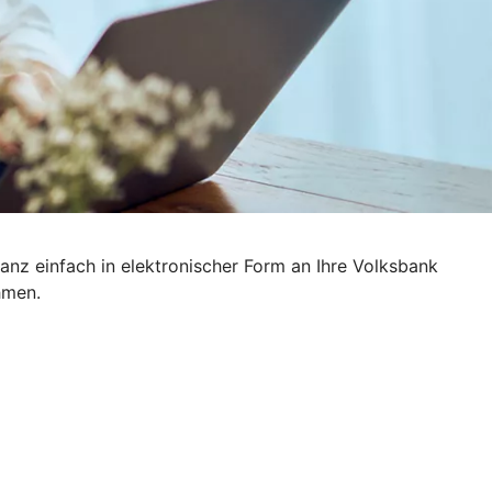
anz einfach in elektronischer Form an Ihre Volksbank
hmen.