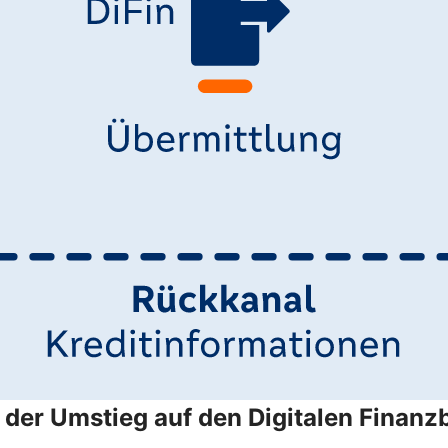
der Umstieg auf den Digitalen Finanzb