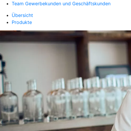
Team Gewerbekunden und Geschäftskunden
Übersicht
Produkte