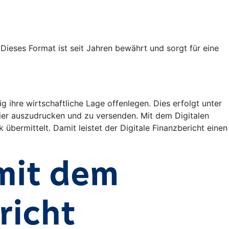
ieses Format ist seit Jahren bewährt und sorgt für eine
ihre wirtschaftliche Lage offenlegen. Dies erfolgt unter
er auszudrucken und zu versenden. Mit dem Digitalen
 übermittelt. Damit leistet der Digitale Finanzbericht einen