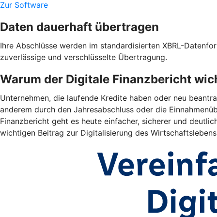
Zur Software
Daten dauerhaft übertragen
Ihre Abschlüsse werden im standardisierten XBRL-Datenform
zuverlässige und verschlüsselte Übertragung.
Warum der Digitale Finanzbericht wich
Unternehmen, die laufende Kredite haben oder neu beantrag
anderem durch den Jahresabschluss oder die Einnahmenübe
Finanzbericht geht es heute einfacher, sicherer und deutlich
wichtigen Beitrag zur Digitalisierung des Wirtschaftslebens