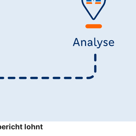
ericht lohnt