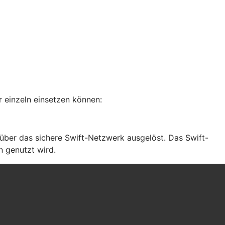
 einzeln einsetzen können:
ber das sichere Swift-Netzwerk ausgelöst. Das Swift-
n genutzt wird.