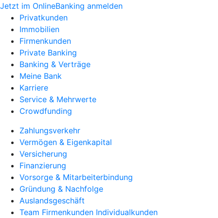
Jetzt im OnlineBanking anmelden
Privatkunden
Immobilien
Firmenkunden
Private Banking
Banking & Verträge
Meine Bank
Karriere
Service & Mehrwerte
Crowdfunding
Zahlungsverkehr
Vermögen & Eigenkapital
Versicherung
Finanzierung
Vorsorge & Mitarbeiterbindung
Gründung & Nachfolge
Auslandsgeschäft
Team Firmenkunden Individualkunden