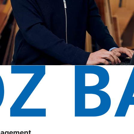
anagement