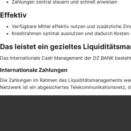
Zahlungen zentral steuern und schnell anweisen
Effektiv
Verfügbare Mittel effektiv nutzen und zusätzliche Zin
Kreditrahmen optimal ausnutzen und dadurch Kosten
Das leistet ein gezieltes Liquiditäts
Das Internationale Cash Management der DZ BANK besteht 
Internationale Zahlungen
Die Zahlungen im Rahmen des Liquiditätsmanagements werd
Netzwerk ist ein abgesichertes Telekommunikationsnetz, da