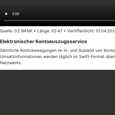
Quelle: DZ BANK • Länge: 02:47 • Veröffentlicht: 01.04.202
Elektronischer Kontoauszugsservice
Sämtliche Kontobewegungen im In- und Ausland von Konten b
Umsatzinformationen werden täglich im Swift-Format übermi
Netzwerks.