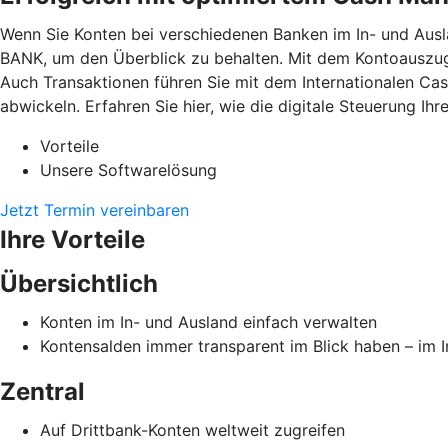
Wenn Sie Konten bei verschiedenen Banken im In- und Ausl
BANK, um den Überblick zu behalten. Mit dem Kontoauszugs
Auch Transaktionen führen Sie mit dem Internationalen Ca
abwickeln. Erfahren Sie hier, wie die digitale Steuerung Ih
Vorteile
Unsere Softwarelösung
Jetzt Termin vereinbaren
Ihre Vorteile
Übersichtlich
Konten im In- und Ausland einfach verwalten
Kontensalden immer transparent im Blick haben – im 
Zentral
Auf Drittbank-Konten weltweit zugreifen