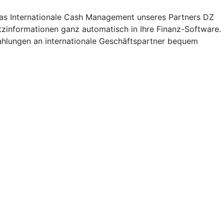
 das Internationale Cash Management unseres Partners DZ
zinformationen ganz automatisch in Ihre Finanz-Software.
ahlungen an internationale Geschäftspartner bequem