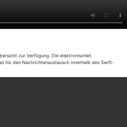
bersicht zur Verfügung. Die elektronischen
at für den Nachrichtenaustausch innerhalb des Swift-