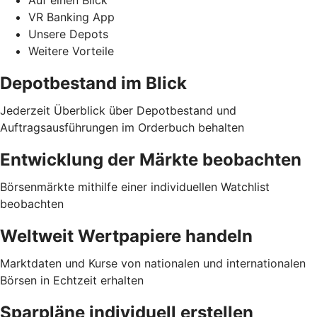
Auf einen Blick
VR Banking App
Unsere Depots
Weitere Vorteile
Depotbestand im Blick
Jederzeit Überblick über Depotbestand und
Auftragsausführungen im Orderbuch behalten
Entwicklung der Märkte beobachten
Börsenmärkte mithilfe einer individuellen Watchlist
beobachten
Weltweit Wertpapiere handeln
Marktdaten und Kurse von nationalen und internationalen
Börsen in Echtzeit erhalten
Sparpläne individuell erstellen