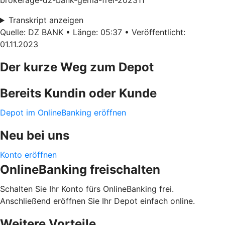
brokerage-dz-bank-gema-frei-202311
Transkript anzeigen
Quelle: DZ BANK • Länge: 05:37 • Veröffentlicht:
01.11.2023
Der kurze Weg zum Depot
Bereits Kundin oder Kunde
Depot im OnlineBanking eröffnen
Neu bei uns
Konto eröffnen
OnlineBanking freischalten
Schalten Sie Ihr Konto fürs OnlineBanking frei.
Anschließend eröffnen Sie Ihr Depot einfach online.
Weitere Vorteile