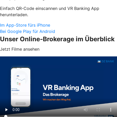
Einfach QR-Code einscannen und VR Banking App
herunterladen.
Im App-Store fürs iPhone
Bei Google Play für Android
Unser Online-Brokerage im Überblick
Jetzt Filme ansehen