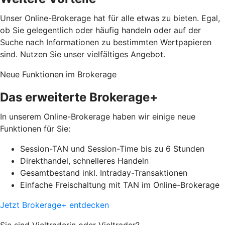
Unser Online-Brokerage hat für alle etwas zu bieten. Egal,
ob Sie gelegentlich oder häufig handeln oder auf der
Suche nach Informationen zu bestimmten Wertpapieren
sind. Nutzen Sie unser vielfältiges Angebot.
Neue Funktionen im Brokerage
Das erweiterte Brokerage+
In unserem Online-Brokerage haben wir einige neue
Funktionen für Sie:
Session-TAN und Session-Time bis zu 6 Stunden
Direkthandel, schnelleres Handeln
Gesamtbestand inkl. Intraday-Transaktionen
Einfache Freischaltung mit TAN im Online-Brokerage
Jetzt Brokerage+ entdecken