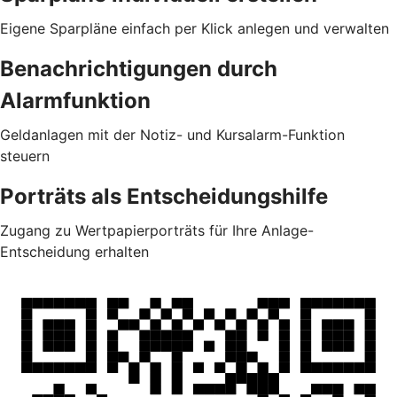
Eigene Sparpläne einfach per Klick anlegen und verwalten
Benachrichtigungen durch
Alarmfunktion
Geldanlagen mit der Notiz- und Kursalarm-Funktion
steuern
Porträts als Entscheidungshilfe
Zugang zu Wertpapierporträts für Ihre Anlage-
Entscheidung erhalten