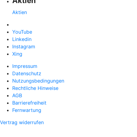
Aktien
Aktien
YouTube
Linkedin
Instagram
Xing
Impressum
Datenschutz
Nutzungsbedingungen
Rechtliche Hinweise
AGB
Barrierefreiheit
Fernwartung
Vertrag widerrufen