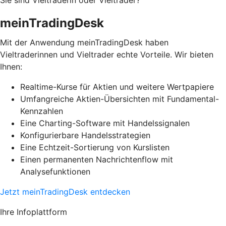
Sie sind Vieltraderin oder Vieltrader?
meinTradingDesk
Mit der Anwendung meinTradingDesk haben
Vieltraderinnen und Vieltrader echte Vorteile. Wir bieten
Ihnen:
Realtime-Kurse für Aktien und weitere Wertpapiere
Umfangreiche Aktien-Übersichten mit Fundamental-
Kennzahlen
Eine Charting-Software mit Handelssignalen
Konfigurierbare Handelsstrategien
Eine Echtzeit-Sortierung von Kurslisten
Einen permanenten Nachrichtenflow mit
Analysefunktionen
Jetzt meinTradingDesk entdecken
Ihre Infoplattform