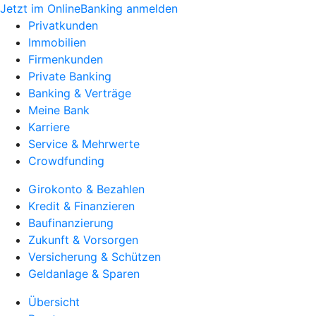
Jetzt im OnlineBanking anmelden
Privatkunden
Immobilien
Firmenkunden
Private Banking
Banking & Verträge
Meine Bank
Karriere
Service & Mehrwerte
Crowdfunding
Girokonto & Bezahlen
Kredit & Finanzieren
Baufinanzierung
Zukunft & Vorsorgen
Versicherung & Schützen
Geldanlage & Sparen
Übersicht