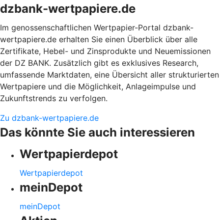
dzbank-wertpapiere.de
Im genossenschaftlichen Wertpapier-Portal dzbank-
wertpapiere.de erhalten Sie einen Überblick über alle
Zertifikate, Hebel- und Zinsprodukte und Neuemissionen
der DZ BANK. Zusätzlich gibt es exklusives Research,
umfassende Marktdaten, eine Übersicht aller strukturierten
Wertpapiere und die Möglichkeit, Anlageimpulse und
Zukunftstrends zu verfolgen.
Zu dzbank-wertpapiere.de
Das könnte Sie auch interessieren
Wertpapierdepot
Wertpapierdepot
meinDepot
meinDepot