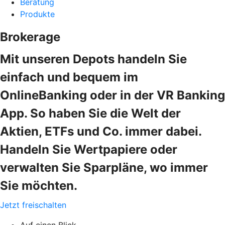
Beratung
Produkte
Brokerage
Mit unseren Depots handeln Sie
einfach und bequem im
OnlineBanking oder in der VR Banking
App. So haben Sie die Welt der
Aktien, ETFs und Co. immer dabei.
Handeln Sie Wertpapiere oder
verwalten Sie Sparpläne, wo immer
Sie möchten.
Jetzt freischalten