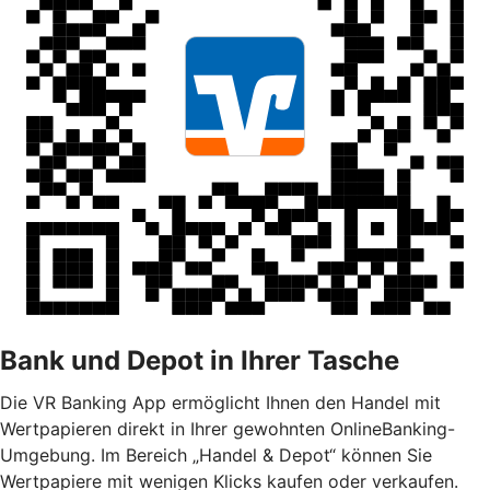
Bank und Depot in Ihrer Tasche
Die VR Banking App ermöglicht Ihnen den Handel mit
Wertpapieren direkt in Ihrer gewohnten OnlineBanking-
Umgebung. Im Bereich „Handel & Depot“ können Sie
Wertpapiere mit wenigen Klicks kaufen oder verkaufen.