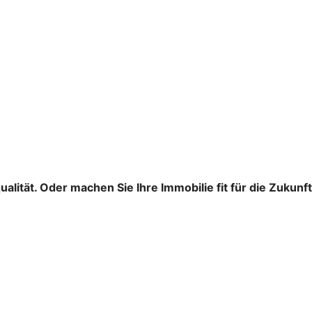
ität. Oder machen Sie Ihre Immobilie fit für die Zukunft