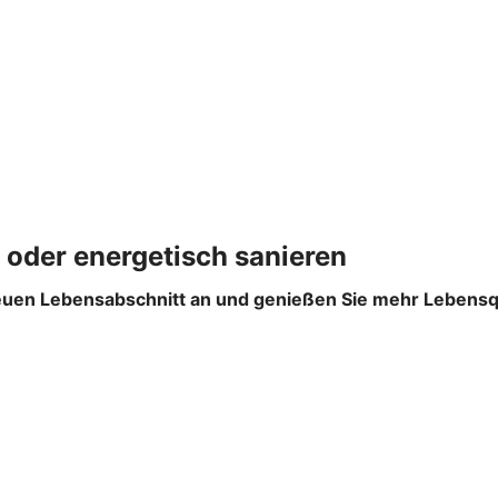
 oder energetisch sanieren
euen Lebensabschnitt an und genießen Sie mehr Lebensqual