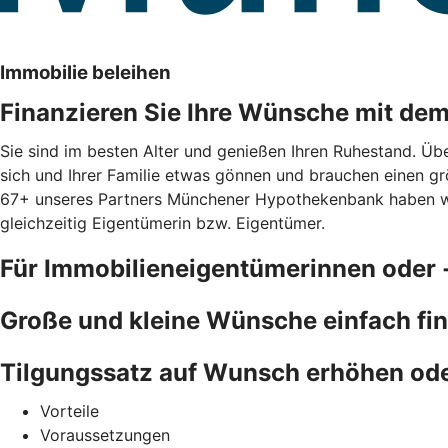
Immobilie beleihen
Finanzieren Sie Ihre Wünsche mit de
Sie sind im besten Alter und genießen Ihren Ruhestand. Übe
sich und Ihrer Familie etwas gönnen und brauchen einen gr
67+ unseres Partners Münchener Hypothekenbank haben wir e
gleichzeitig Eigentümerin bzw. Eigentümer.
Für Immobilieneigentümerinnen oder 
Große und kleine Wünsche einfach fi
Tilgungssatz auf Wunsch erhöhen od
Vorteile
Voraussetzungen