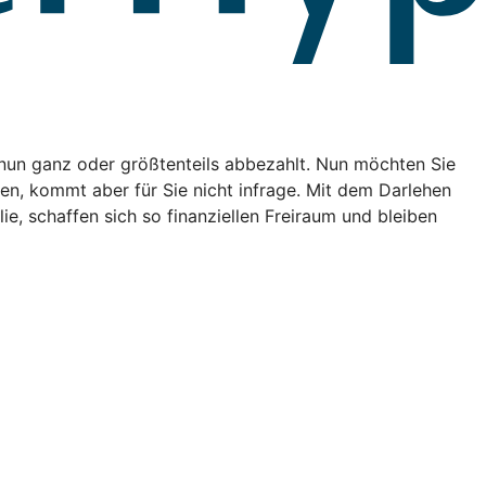
e nun ganz oder größtenteils abbezahlt. Nun möchten Sie
en, kommt aber für Sie nicht infrage. Mit dem Darlehen
, schaffen sich so finanziellen Freiraum und bleiben