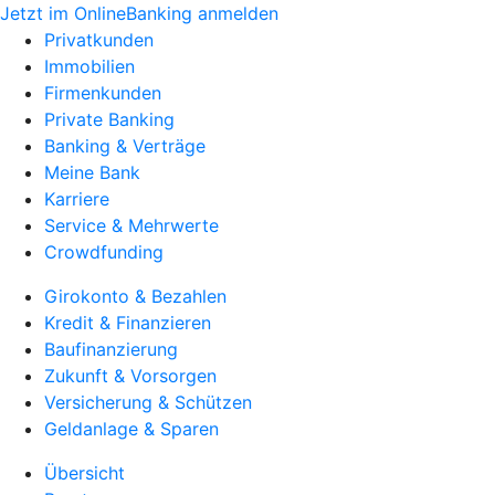
Jetzt im OnlineBanking anmelden
Privatkunden
Immobilien
Firmenkunden
Private Banking
Banking & Verträge
Meine Bank
Karriere
Service & Mehrwerte
Crowdfunding
Girokonto & Bezahlen
Kredit & Finanzieren
Baufinanzierung
Zukunft & Vorsorgen
Versicherung & Schützen
Geldanlage & Sparen
Übersicht