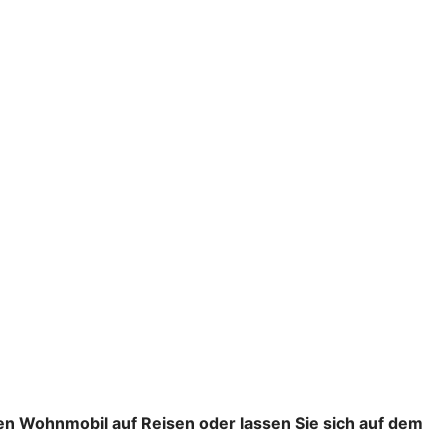
en Wohnmobil auf Reisen oder lassen Sie sich auf dem