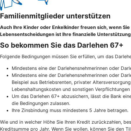
Familienmitglieder unterstützen
Auch Ihre Kinder oder Enkelkinder freuen sich, wenn Si
Lebensentscheidungen ist Ihre finanzielle Unterstützung
So bekommen Sie das Darlehen 67+
Folgende Bedingungen müssen Sie erfüllen, um das Darle
Mindestens eine der Darlehensnehmerinnen oder Darle
Mindestens eine der Darlehensnehmerinnen oder Darle
Beispiel aus Betriebsrenten, privater Altersversorgu
Lebenshaltungskosten und sonstigen Verpflichtungen
Um das Darlehen 67+ abzusichern, lässt die Bank ein
die Bedingungen zulassen.
Ihre Zinsbindung muss mindestens 5 Jahre betragen.
Wie und in welcher Höhe Sie Ihren Kredit zurückzahlen, bes
Kreditsumme pro Jahr. Wenn Sie wollen, können Sie den Ti