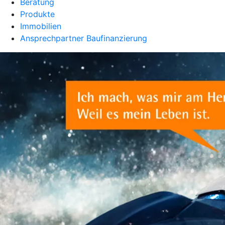
Beratung
Produkte
Immobilien
Ansprechpartner Baufinanzierung