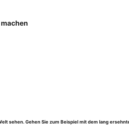
+ machen
Welt sehen. Gehen Sie zum Beispiel mit dem lang ersehnt