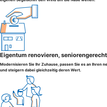
Eigentum renovieren, seniorengerecht
Modernisieren Sie Ihr Zuhause, passen Sie es an Ihren n
und steigern dabei gleichzeitig deren Wert.