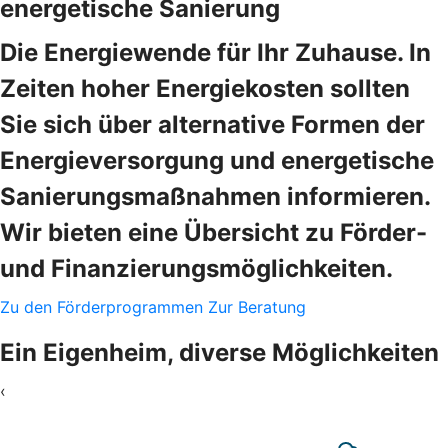
energetische Sanierung
Die Energiewende für Ihr Zuhause. In
Zeiten hoher Energiekosten sollten
Sie sich über alternative Formen der
Energieversorgung und energetische
Sanierungsmaßnahmen informieren.
Wir bieten eine Übersicht zu Förder-
und Finanzierungsmöglichkeiten.
Zu den Förderprogrammen
Zur Beratung
Ein Eigenheim, diverse Möglichkeiten
‹