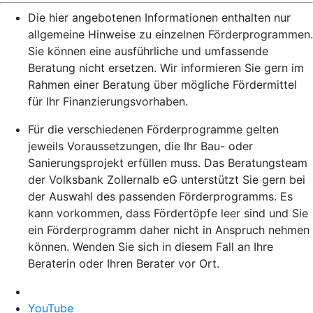
Die hier angebotenen Informationen enthalten nur
allgemeine Hinweise zu einzelnen Förderprogrammen.
Sie können eine ausführliche und umfassende
Beratung nicht ersetzen. Wir informieren Sie gern im
Rahmen einer Beratung über mögliche Fördermittel
für Ihr Finanzierungsvorhaben.
Für die verschiedenen Förderprogramme gelten
jeweils Voraussetzungen, die Ihr Bau- oder
Sanierungsprojekt erfüllen muss. Das Beratungsteam
der Volksbank Zollernalb eG unterstützt Sie gern bei
der Auswahl des passenden Förderprogramms. Es
kann vorkommen, dass Fördertöpfe leer sind und Sie
ein Förderprogramm daher nicht in Anspruch nehmen
können. Wenden Sie sich in diesem Fall an Ihre
Beraterin oder Ihren Berater vor Ort.
YouTube