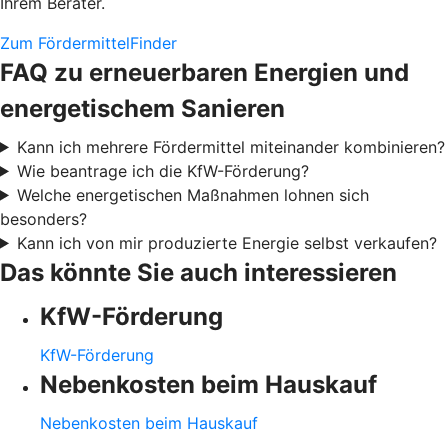
Ihrem Berater.
Zum FördermittelFinder
FAQ zu erneuerbaren Energien und
energetischem Sanieren
Kann ich mehrere Fördermittel miteinander kombinieren?
Wie beantrage ich die KfW-Förderung?
Welche energetischen Maßnahmen lohnen sich
besonders?
Kann ich von mir produzierte Energie selbst verkaufen?
Das könnte Sie auch interessieren
KfW-Förderung
KfW-Förderung
Nebenkosten beim Hauskauf
Nebenkosten beim Hauskauf