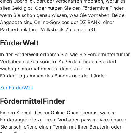
einen Überblick darüber verschaffen möchten, wofür es
alles Geld gibt. Oder nutzen Sie den FördermittelFinder,
wenn Sie schon genau wissen, was Sie vorhaben. Beide
Angebote sind Online-Services der DZ BANK, einer
Partnerbank Ihrer Volksbank Zollernalb eG.
FörderWelt
In der FörderWelt erfahren Sie, wie Sie Fördermittel für Ihr
Vorhaben nutzen können. Außerdem finden Sie dort
wichtige Informationen zu den aktuellen
Förderprogrammen des Bundes und der Länder.
Zur FörderWelt
FördermittelFinder
Finden Sie mit diesem Online-Check heraus, welche
Förderangebote zu Ihrem Vorhaben passen. Vereinbaren
Sie anschließend einen Termin mit Ihrer Beraterin oder