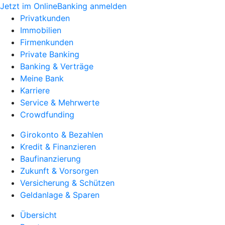
Jetzt im OnlineBanking anmelden
Privatkunden
Immobilien
Firmenkunden
Private Banking
Banking & Verträge
Meine Bank
Karriere
Service & Mehrwerte
Crowdfunding
Girokonto & Bezahlen
Kredit & Finanzieren
Baufinanzierung
Zukunft & Vorsorgen
Versicherung & Schützen
Geldanlage & Sparen
Übersicht