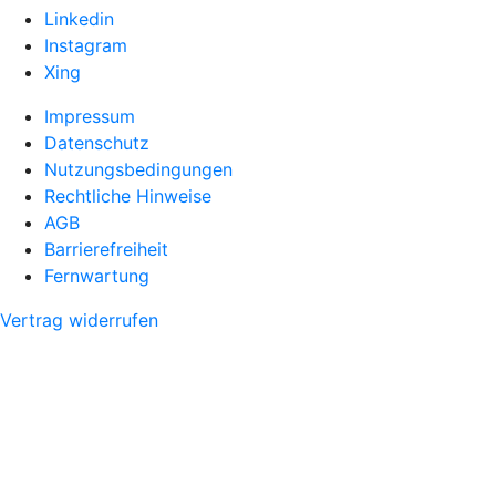
Linkedin
Instagram
Xing
Impressum
Datenschutz
Nutzungsbedingungen
Rechtliche Hinweise
AGB
Barrierefreiheit
Fernwartung
Vertrag widerrufen