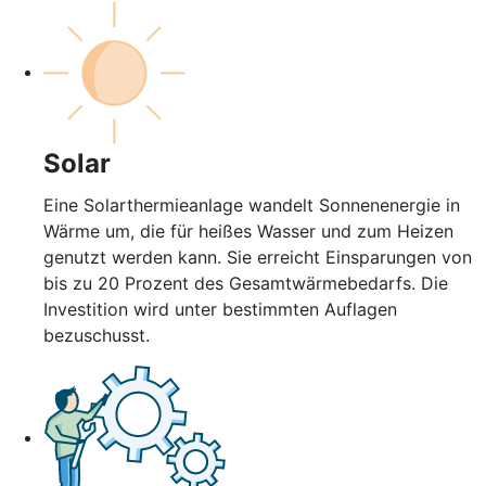
Solar
Eine Solarthermieanlage wandelt Sonnenenergie in
Wärme um, die für heißes Wasser und zum Heizen
genutzt werden kann. Sie erreicht Einsparungen von
bis zu 20 Prozent des Gesamtwärmebedarfs. Die
Investition wird unter bestimmten Auflagen
bezuschusst.