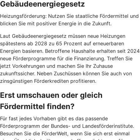
Gebäudeenergiegesetz
Heizungsförderung: Nutzen Sie staatliche Fördermittel und
blicken Sie mit positiver Energie in die Zukunft.
Laut Gebäudeenergiegesetz müssen neue Heizungen
spätestens ab 2028 zu 65 Prozent auf erneuerbaren
Energien basieren. Betroffene Haushalte erhalten seit 2024
neue Förderprogramme für die Finanzierung. Treffen Sie
jetzt Vorkehrungen und machen Sie Ihr Zuhause
zukunftssicher. Neben Zuschüssen können Sie auch von
zinsgünstigen Förderkrediten profitieren.
Erst umschauen oder gleich
Fördermittel finden?
Für fast jedes Vorhaben gibt es das passende
Förderprogramm der Bundes- und Landesförderinstitute.
Besuchen Sie die FörderWelt, wenn Sie sich erst einmal