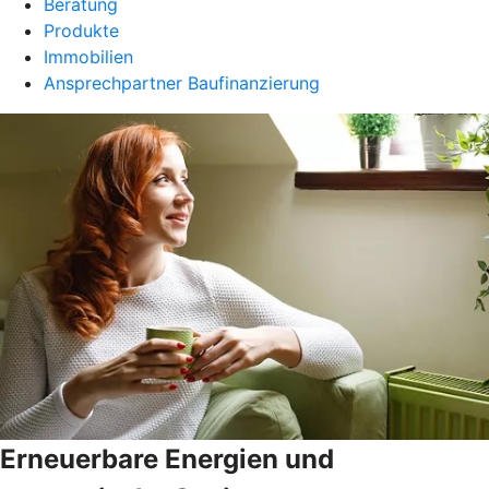
Beratung
Produkte
Immobilien
Ansprechpartner Baufinanzierung
Erneuerbare Energien und