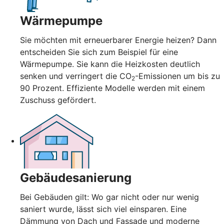
Wärmepumpe
Sie möchten mit erneuerbarer Energie heizen? Dann
entscheiden Sie sich zum Beispiel für eine
Wärmepumpe. Sie kann die Heizkosten deutlich
senken und verringert die CO
-Emissionen um bis zu
2
90 Prozent. Effiziente Modelle werden mit einem
Zuschuss gefördert.
Gebäudesanierung
Bei Gebäuden gilt: Wo gar nicht oder nur wenig
saniert wurde, lässt sich viel einsparen. Eine
Dämmung von Dach und Fassade und moderne