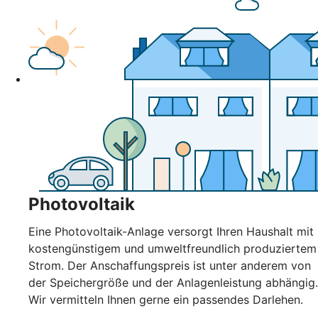
Photovoltaik
Eine Photovoltaik-Anlage versorgt Ihren Haushalt mit
kostengünstigem und umweltfreundlich produziertem
Strom. Der Anschaffungspreis ist unter anderem von
der Speichergröße und der Anlagenleistung abhängig.
Wir vermitteln Ihnen gerne ein passendes Darlehen.