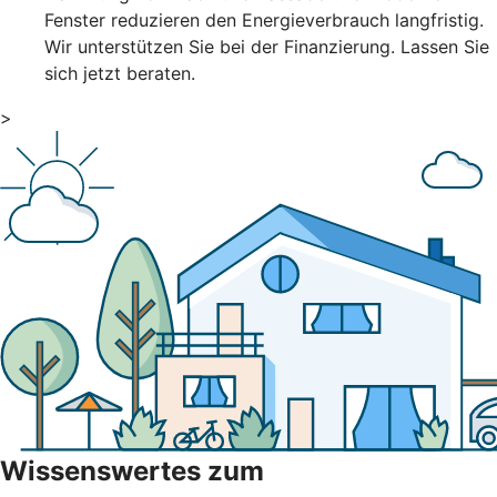
Fenster reduzieren den Energieverbrauch langfristig.
Wir unterstützen Sie bei der Finanzierung. Lassen Sie
sich jetzt beraten.
>
Wissenswertes zum