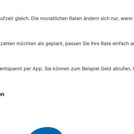
aufzeit gleich. Die monatlichen Raten ändern sich nur, wenn
zahlen möchten als geplant, passen Sie Ihre Rate einfach a
 entspannt per App. Sie können zum Beispiel Geld abrufen,
on