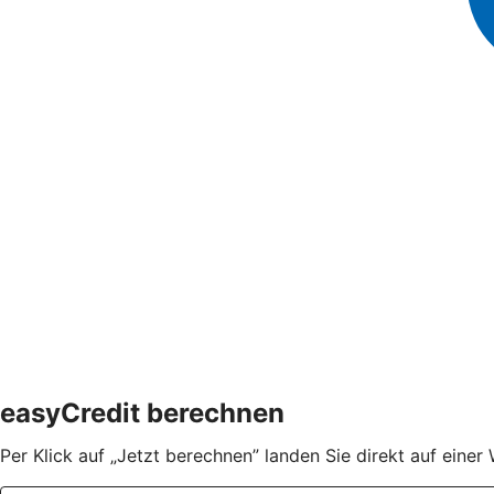
easyCredit berechnen
Per Klick auf „Jetzt berechnen” landen Sie direkt auf eine