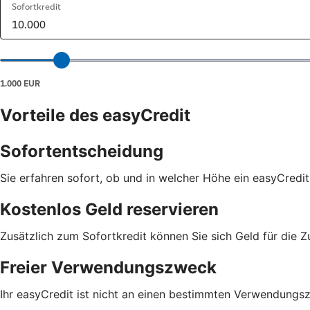
Vorteile des easyCredit
Sofortentscheidung
Sie erfahren sofort, ob und in welcher Höhe ein easyCredit
Kostenlos Geld reservieren
Zusätzlich zum Sofortkredit können Sie sich Geld für die Z
Freier Verwendungszweck
Ihr easyCredit ist nicht an einen bestimmten Verwendungs