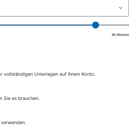
er vollständigen Unterlagen auf Ihrem Konto.
n Sie es brauchen.
d verwenden.