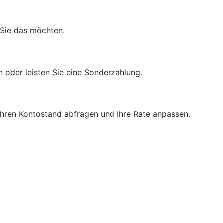
 Sie das möchten.
n oder leisten Sie eine Sonderzahlung.
 Ihren Kontostand abfragen und Ihre Rate anpassen.