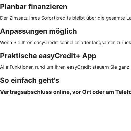
Planbar finanzieren
Der Zinssatz Ihres Sofortkredits bleibt über die gesamte L
Anpassungen möglich
Wenn Sie Ihren easyCredit schneller oder langsamer zurück
Praktische easyCredit+ App
Alle Funktionen rund um Ihren easyCredit steuern Sie ganz
So einfach geht's
Vertragsabschluss online, vor Ort oder am Telef