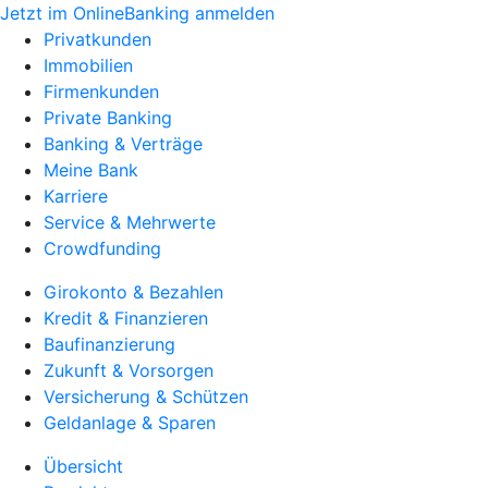
Jetzt im OnlineBanking anmelden
Privatkunden
Immobilien
Firmenkunden
Private Banking
Banking & Verträge
Meine Bank
Karriere
Service & Mehrwerte
Crowdfunding
Girokonto & Bezahlen
Kredit & Finanzieren
Baufinanzierung
Zukunft & Vorsorgen
Versicherung & Schützen
Geldanlage & Sparen
Übersicht