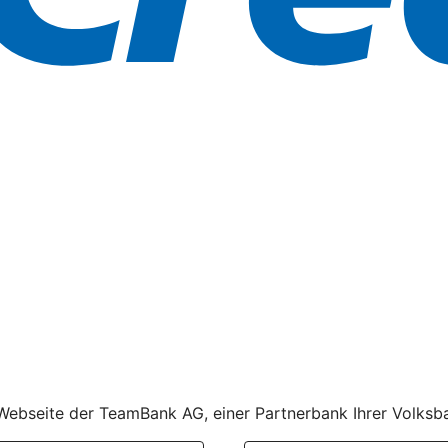
r Webseite der TeamBank AG, einer Partnerbank Ihrer Volksb