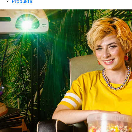
Produkte