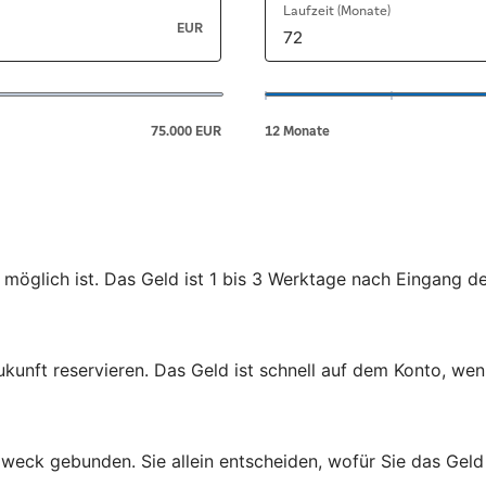
 möglich ist. Das Geld ist 1 bis 3 Werktage nach Eingang d
ukunft reservieren. Das Geld ist schnell auf dem Konto, wen
zweck gebunden. Sie allein entscheiden, wofür Sie das Gel