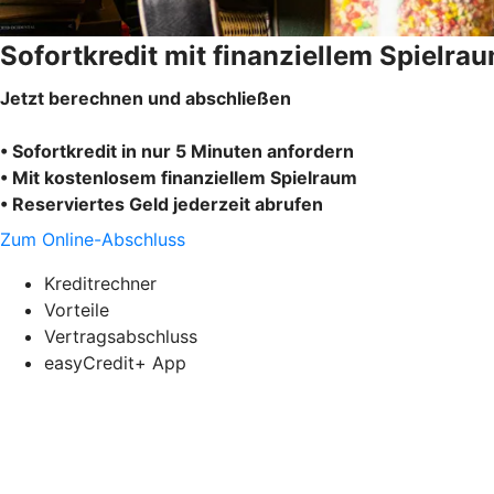
Sofortkredit mit finanziellem Spielra
Jetzt berechnen und abschließen
• Sofortkredit in nur 5 Minuten anfordern
• Mit kostenlosem finanziellem Spielraum
• Reserviertes Geld jederzeit abrufen
Zum Online-Abschluss
Kreditrechner
Vorteile
Vertragsabschluss
easyCredit+ App