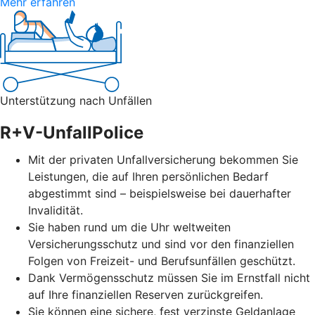
Mehr erfahren
Unterstützung nach Unfällen
R+V-UnfallPolice
Mit der privaten Unfallversicherung bekommen Sie
Leistungen, die auf Ihren persönlichen Bedarf
abgestimmt sind – beispielsweise bei dauerhafter
Invalidität.
Sie haben rund um die Uhr weltweiten
Versicherungsschutz und sind vor den finanziellen
Folgen von Freizeit- und Berufsunfällen geschützt.
Dank Vermögensschutz müssen Sie im Ernstfall nicht
auf Ihre finanziellen Reserven zurückgreifen.
Sie können eine sichere, fest verzinste Geldanlage