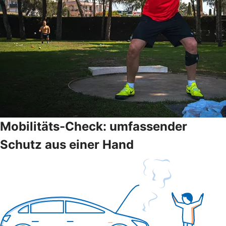
Mobilitäts-Check: umfassender
Schutz aus einer Hand