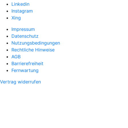
Linkedin
Instagram
Xing
Impressum
Datenschutz
Nutzungsbedingungen
Rechtliche Hinweise
AGB
Barrierefreiheit
Fernwartung
Vertrag widerrufen