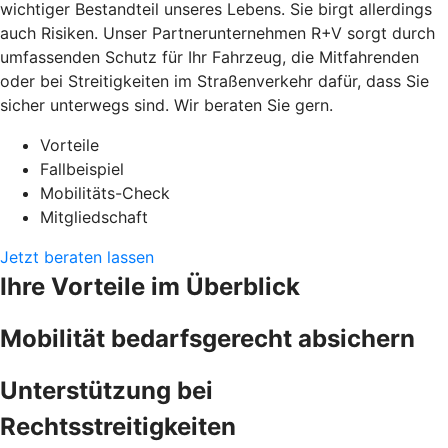
wichtiger Bestandteil unseres Lebens. Sie birgt allerdings
auch Risiken. Unser Partnerunternehmen R+V sorgt durch
umfassenden Schutz für Ihr Fahrzeug, die Mitfahrenden
oder bei Streitigkeiten im Straßenverkehr dafür, dass Sie
sicher unterwegs sind. Wir beraten Sie gern.
Vorteile
Fallbeispiel
Mobilitäts-Check
Mitgliedschaft
Jetzt beraten lassen
Ihre Vorteile im Überblick
Mobilität bedarfsgerecht absichern
Unterstützung bei
Rechtsstreitigkeiten