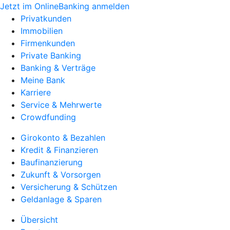
Jetzt im OnlineBanking anmelden
Privatkunden
Immobilien
Firmenkunden
Private Banking
Banking & Verträge
Meine Bank
Karriere
Service & Mehrwerte
Crowdfunding
Girokonto & Bezahlen
Kredit & Finanzieren
Baufinanzierung
Zukunft & Vorsorgen
Versicherung & Schützen
Geldanlage & Sparen
Übersicht