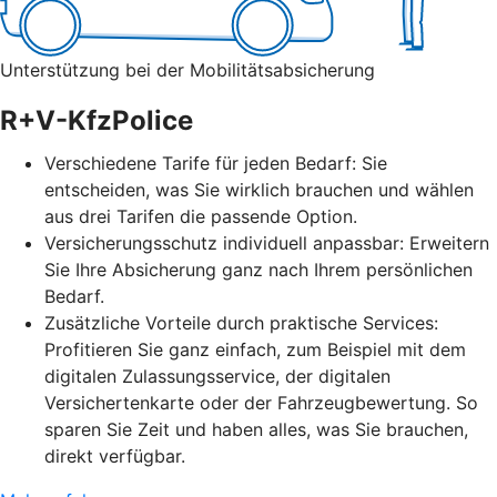
Unterstützung bei der Mobilitätsabsicherung
R+V-KfzPolice
Verschiedene Tarife für jeden Bedarf: Sie
entscheiden, was Sie wirklich brauchen und wählen
aus drei Tarifen die passende Option.
Versicherungsschutz individuell anpassbar: Erweitern
Sie Ihre Absicherung ganz nach Ihrem persönlichen
Bedarf.
Zusätzliche Vorteile durch praktische Services:
Profitieren Sie ganz einfach, zum Beispiel mit dem
digitalen Zulassungsservice, der digitalen
Versichertenkarte oder der Fahrzeugbewertung. So
sparen Sie Zeit und haben alles, was Sie brauchen,
direkt verfügbar.