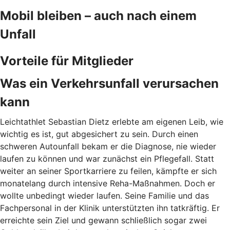
Mobil bleiben – auch nach einem
Unfall
Vorteile für Mitglieder
Was ein Verkehrsunfall verursachen
kann
Leichtathlet Sebastian Dietz erlebte am eigenen Leib, wie
wichtig es ist, gut abgesichert zu sein. Durch
einen
schweren Autounfall bekam er die Diagnose, nie wieder
laufen zu können und war zunächst ein Pflegefall. Statt
weiter an seiner Sportkarriere zu feilen, kämpfte er sich
monatelang durch intensive Reha-Maßnahmen. Doch er
wollte unbedingt wieder laufen. Seine Familie und das
Fachpersonal in der Klinik unterstützten ihn tatkräftig. Er
erreichte sein Ziel und gewann schließlich sogar zwei