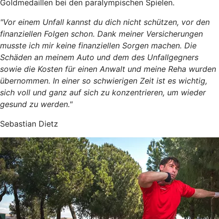
Goldmedaillen bei den paralympischen Spielen.
"Vor einem Unfall kannst du dich nicht schützen, vor den
finanziellen Folgen schon. Dank meiner Versicherungen
musste ich mir keine finanziellen Sorgen machen. Die
Schäden an meinem Auto und dem des Unfallgegners
sowie die Kosten für einen Anwalt und meine Reha wurden
übernommen. In einer so schwierigen Zeit ist es wichtig,
sich voll und ganz auf sich zu konzentrieren, um wieder
gesund zu werden."
Sebastian Dietz