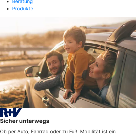
Beratung
Produkte
Sicher unterwegs
Ob per Auto, Fahrrad oder zu Fuß: Mobilität ist ein