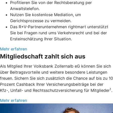
Profitieren Sie von der Rechtsberatung per
Anwaltstelefon.
Nutzen Sie kostenlose Mediation, um
Gerichtsprozesse zu vermeiden.
Das R+V-Partnerunternehmen rightmart unterstützt
Sie bei Fragen rund ums Verkehrsrecht und bei der
Ersteinschätzung Ihrer Situation.
Mehr erfahren
Mitgliedschaft zahlt sich aus
Als Mitglied Ihrer Volksbank Zollernalb eG können Sie sich
über Beitragsvorteile und weitere besondere Leistungen
freuen. Sichern Sie sich zusätzlich die Chance auf bis zu 10
Prozent Cashback Ihrer Versicherungsbeiträge bei der
1
Kfz-, Unfall- und Rechtsschutzversicherung für Mitglieder
.
Mehr erfahren