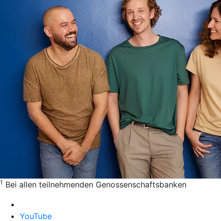
1
Bei allen teilnehmenden Genossenschaftsbanken
YouTube