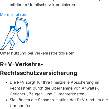
mit Ihrem Unfallschutz kombinieren.
Mehr erfahren
Unterstützung bei Verkehrsstreitigkeiten
R+V-Verkehrs-
Rechtsschutzversicherung
Die R+V sorgt für Ihre finanzielle Absicherung im
Rechtsstreit durch die Übernahme von Anwalts-,
Gerichts-, Zeugen- und Gutachterkosten.
Sie können die Schaden-Hotline der R+V rund um die
Uhr anrufen.