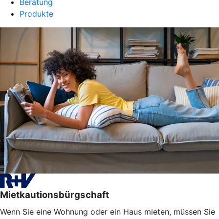
Beratung
Produkte
Mietkautionsbürgschaft
Wenn Sie eine Wohnung oder ein Haus mieten, müssen Sie