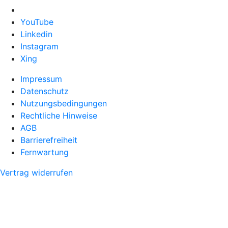
YouTube
Linkedin
Instagram
Xing
Impressum
Datenschutz
Nutzungsbedingungen
Rechtliche Hinweise
AGB
Barrierefreiheit
Fernwartung
Vertrag widerrufen