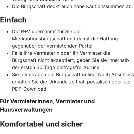
Die Bürgschaft deckt auch hohe Kautionssummen ab.
Einfach
Die R+V übernimmt für Sie die
Mietkautionsbürgschaft und damit die Haftung
gegenüber der vermietenden Partei.
Falls Ihre Vermieterin oder Ihr Vermieter die
Bürgschaft nicht akzeptiert, geben Sie sie innerhalb
der ersten 30 Tage beitragsfrei zurück.
Sie beantragen die Bürgschaft online. Nach Abschluss
erhalten Sie die Urkunde zeitnah postalisch oder per
PDF-Download.
Für Vermieterinnen, Vermieter und
Hausverwaltungen
Komfortabel und sicher