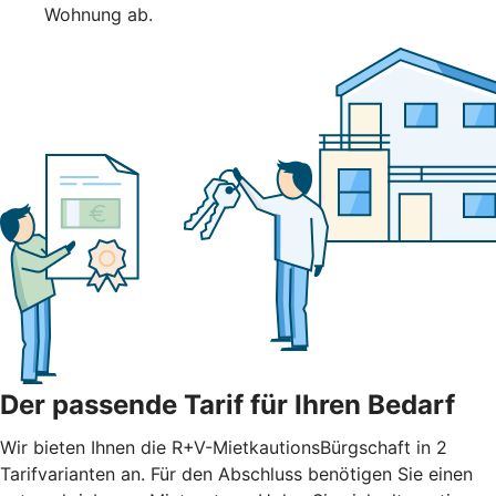
Wohnung ab.
Der passende Tarif für Ihren Bedarf
Wir bieten Ihnen die R+V-MietkautionsBürgschaft in 2
Tarifvarianten an. Für den Abschluss benötigen Sie einen