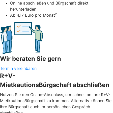
Online abschließen und Bürgschaft direkt
herunterladen
2
Ab 4,17 Euro pro Monat
Wir beraten Sie gern
Termin vereinbaren
R+V-
MietkautionsBürgschaft abschließen
Nutzen Sie den Online-Abschluss, um schnell an Ihre R+V-
MietkautionsBürgschaft zu kommen. Alternativ können Sie
Ihre Bürgschaft auch im persönlichen Gespräch
abschließen.