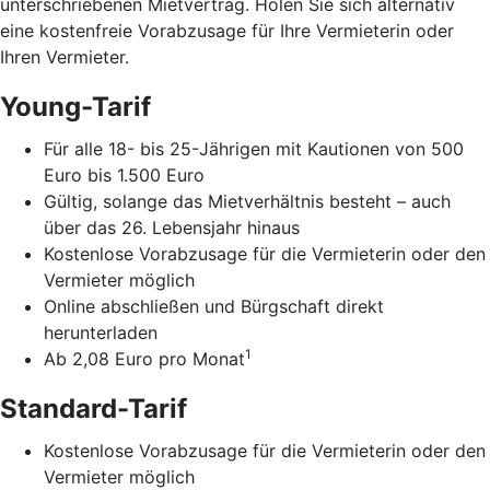
unterschriebenen Mietvertrag. Holen Sie sich alternativ
eine kostenfreie Vorabzusage für Ihre Vermieterin oder
Ihren Vermieter.
Young-Tarif
Für alle 18- bis 25-Jährigen mit Kautionen von 500
Euro bis 1.500 Euro
Gültig, solange das Mietverhältnis besteht – auch
über das 26. Lebensjahr hinaus
Kostenlose Vorabzusage für die Vermieterin oder den
Vermieter möglich
Online abschließen und Bürgschaft direkt
herunterladen
1
Ab 2,08 Euro pro Monat
Standard-Tarif
Kostenlose Vorabzusage für die Vermieterin oder den
Vermieter möglich