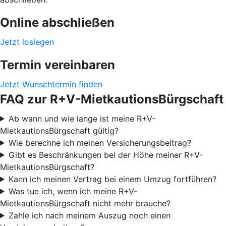
Online abschließen
Jetzt loslegen
Termin vereinbaren
Jetzt Wunschtermin finden
FAQ zur R+V-MietkautionsBürgschaft
Ab wann und wie lange ist meine R+V-
MietkautionsBürgschaft gültig?
Wie berechne ich meinen Versicherungsbeitrag?
Gibt es Beschränkungen bei der Höhe meiner R+V-
MietkautionsBürgschaft?
Kann ich meinen Vertrag bei einem Umzug fortführen?
Was tue ich, wenn ich meine R+V-
MietkautionsBürgschaft nicht mehr brauche?
Zahle ich nach meinem Auszug noch einen