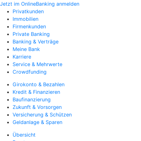
Jetzt im OnlineBanking anmelden
Privatkunden
Immobilien
Firmenkunden
Private Banking
Banking & Verträge
Meine Bank
Karriere
Service & Mehrwerte
Crowdfunding
Girokonto & Bezahlen
Kredit & Finanzieren
Baufinanzierung
Zukunft & Vorsorgen
Versicherung & Schützen
Geldanlage & Sparen
Übersicht