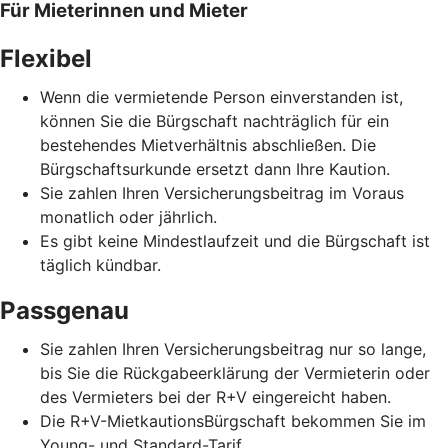
Für Mieterinnen und Mieter
Flexibel
Wenn die vermietende Person einverstanden ist,
können Sie die Bürgschaft nachträglich für ein
bestehendes Mietverhältnis abschließen. Die
Bürgschaftsurkunde ersetzt dann Ihre Kaution.
Sie zahlen Ihren Versicherungsbeitrag im Voraus
monatlich oder jährlich.
Es gibt keine Mindestlaufzeit und die Bürgschaft ist
täglich kündbar.
Passgenau
Sie zahlen Ihren Versicherungsbeitrag nur so lange,
bis Sie die Rückgabeerklärung der Vermieterin oder
des Vermieters bei der R+V eingereicht haben.
Die R+V-MietkautionsBürgschaft bekommen Sie im
Young- und Standard-Tarif.