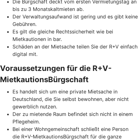
Die Bürgschaft deckt vom ersten Vermietungstag an
bis zu 3 Monatskaltmieten ab.
Der Verwaltungsaufwand ist gering und es gibt keine
Gebühren.
Es gilt die gleiche Rechtssicherheit wie bei
Mietkautionen in bar.
Schäden an der Mietsache teilen Sie der R+V einfach
digital mit.
Voraussetzungen für die R+V-
MietkautionsBürgschaft
Es handelt sich um eine private Mietsache in
Deutschland, die Sie selbst bewohnen, aber nicht
gewerblich nutzen.
Der zu mietende Raum befindet sich nicht in einem
Pflegeheim.
Bei einer Wohngemeinschaft schließt eine Person
die R+V-MietkautionsBürgschaft für die ganze