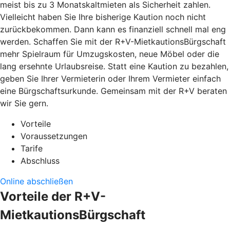
meist bis zu 3 Monatskaltmieten als Sicherheit zahlen.
Vielleicht haben Sie Ihre bisherige Kaution noch nicht
zurückbekommen. Dann kann es finanziell schnell mal eng
werden. Schaffen Sie mit der R+V-MietkautionsBürgschaft
mehr Spielraum für Umzugskosten, neue Möbel oder die
lang ersehnte Urlaubsreise. Statt eine Kaution zu bezahlen,
geben Sie Ihrer Vermieterin oder Ihrem Vermieter einfach
eine Bürgschaftsurkunde. Gemeinsam mit der R+V beraten
wir Sie gern.
Vorteile
Voraussetzungen
Tarife
Abschluss
Online abschließen
Vorteile der R+V-
MietkautionsBürgschaft