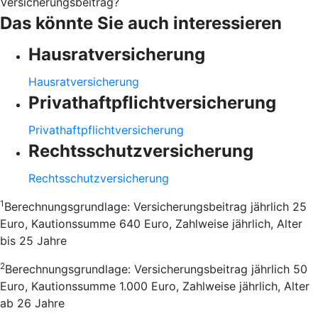
Versicherungsbeitrag?
Das könnte Sie auch interessieren
Hausratversicherung
Hausratversicherung
Privathaftpflichtversicherung
Privathaftpflichtversicherung
Rechtsschutzversicherung
Rechtsschutzversicherung
1
Berechnungsgrundlage: Versicherungsbeitrag jährlich 25
Euro, Kautionssumme 640 Euro, Zahlweise jährlich, Alter
bis 25 Jahre
2
Berechnungsgrundlage: Versicherungsbeitrag jährlich 50
Euro, Kautionssumme 1.000 Euro, Zahlweise jährlich, Alter
ab 26 Jahre