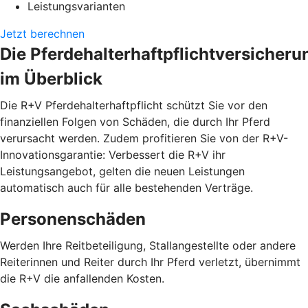
Leistungsvarianten
Jetzt berechnen
Die Pferdehalterhaftpflichtversicheru
im Überblick
Die R+V Pferdehalterhaftpflicht schützt Sie vor den
finanziellen Folgen von Schäden, die durch Ihr Pferd
verursacht werden. Zudem profitieren Sie von der R+V-
Innovationsgarantie: Verbessert die R+V ihr
Leistungsangebot, gelten die neuen Leistungen
automatisch auch für alle bestehenden Verträge.
Personenschäden
Werden Ihre Reitbeteiligung, Stallangestellte oder andere
Reiterinnen und Reiter durch Ihr Pferd verletzt, übernimmt
die R+V die anfallenden Kosten.