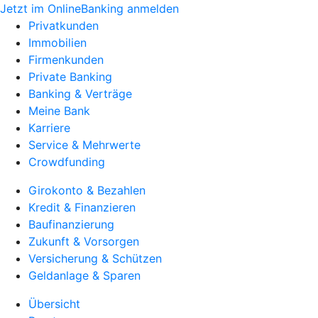
Jetzt im OnlineBanking anmelden
Privatkunden
Immobilien
Firmenkunden
Private Banking
Banking & Verträge
Meine Bank
Karriere
Service & Mehrwerte
Crowdfunding
Girokonto & Bezahlen
Kredit & Finanzieren
Baufinanzierung
Zukunft & Vorsorgen
Versicherung & Schützen
Geldanlage & Sparen
Übersicht