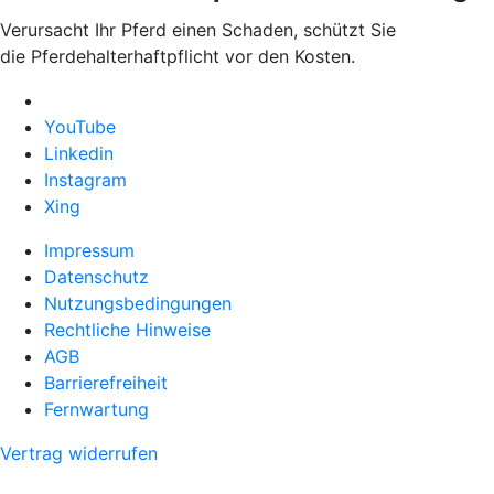
Verursacht Ihr Pferd einen Schaden, schützt Sie
die Pferdehalterhaftpflicht vor den Kosten.
YouTube
Linkedin
Instagram
Xing
Impressum
Datenschutz
Nutzungsbedingungen
Rechtliche Hinweise
AGB
Barrierefreiheit
Fernwartung
Vertrag widerrufen