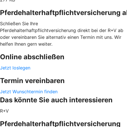
Pferdehalterhaftpflichtversicherung 
Schließen Sie Ihre
Pferdehalterhaftpflichtversicherung direkt bei der R+V ab
oder vereinbaren Sie alternativ einen Termin mit uns. Wir
helfen Ihnen gern weiter.
Online abschließen
Jetzt loslegen
Termin vereinbaren
Jetzt Wunschtermin finden
Das könnte Sie auch interessieren
R+V
Pferdehalterhaftpflichtversicherung