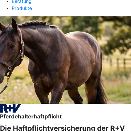
Beratung
Produkte
Pferdehalterhaftpflicht
Die Haftpflichtversicherung der R+V