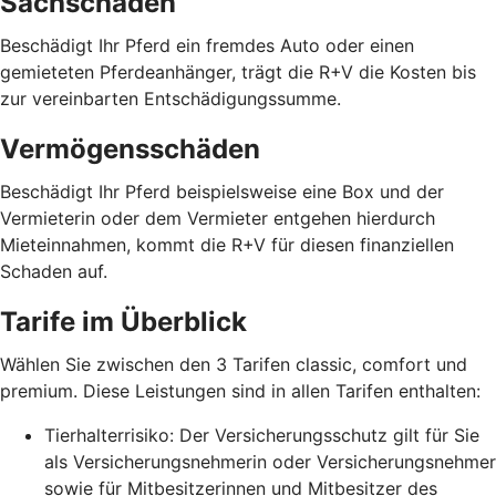
Sachschäden
Beschädigt Ihr Pferd ein fremdes Auto oder einen
gemieteten Pferdeanhänger, trägt die R+V die Kosten bis
zur vereinbarten Entschädigungssumme.
Vermögensschäden
Beschädigt Ihr Pferd beispielsweise eine Box und der
Vermieterin oder dem Vermieter entgehen hierdurch
Mieteinnahmen, kommt die R+V für diesen finanziellen
Schaden auf.
Tarife im Überblick
Wählen Sie zwischen den 3 Tarifen classic, comfort und
premium. Diese Leistungen sind in allen Tarifen enthalten:
Tierhalterrisiko: Der Versicherungsschutz gilt für Sie
als Versicherungsnehmerin oder Versicherungsnehmer
sowie für Mitbesitzerinnen und Mitbesitzer des