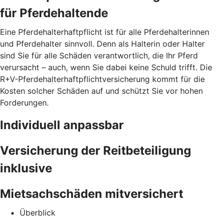
für Pferdehaltende
Eine Pferdehalterhaftpflicht ist für alle Pferdehalterinnen
und Pferdehalter sinnvoll. Denn als Halterin oder Halter
sind Sie für alle Schäden verantwortlich, die Ihr Pferd
verursacht – auch, wenn Sie dabei keine Schuld trifft. Die
R+V-Pferdehalterhaftpflichtversicherung kommt für die
Kosten solcher Schäden auf und schützt Sie vor hohen
Forderungen.
Individuell anpassbar
Versicherung der Reitbeteiligung
inklusive
Mietsachschäden mitversichert
Überblick