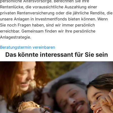
persönliche Altersvorsorge. Berechnen Sie Ihre
Rentenlücke, die voraussichtliche Auszahlung einer
privaten Rentenversicherung oder die jährliche Rendite, die
unsere Anlagen in Investmentfonds bieten können. Wenn
Sie noch Fragen haben, sind wir immer persönlich
erreichbar. Gemeinsam finden wir Ihre persönliche
Anlagestrategie.
Beratungstermin vereinbaren
Das könnte interessant für Sie sein