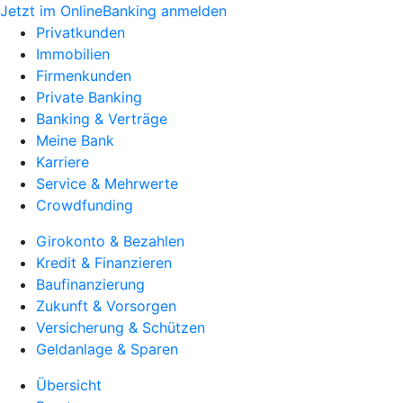
Jetzt im OnlineBanking anmelden
Privatkunden
Immobilien
Firmenkunden
Private Banking
Banking & Verträge
Meine Bank
Karriere
Service & Mehrwerte
Crowdfunding
Girokonto & Bezahlen
Kredit & Finanzieren
Baufinanzierung
Zukunft & Vorsorgen
Versicherung & Schützen
Geldanlage & Sparen
Übersicht