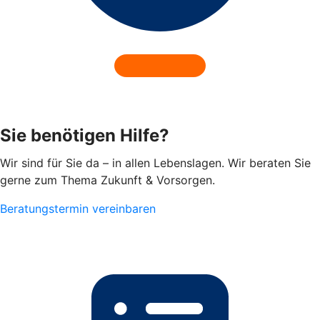
Sie benötigen Hilfe?
Wir sind für Sie da – in allen Lebenslagen. Wir beraten Sie
gerne zum Thema Zukunft & Vorsorgen.
Beratungstermin vereinbaren