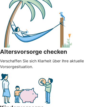
Altersvorsorge checken
Verschaffen Sie sich Klarheit über Ihre aktuelle
Vorsorgesituation.