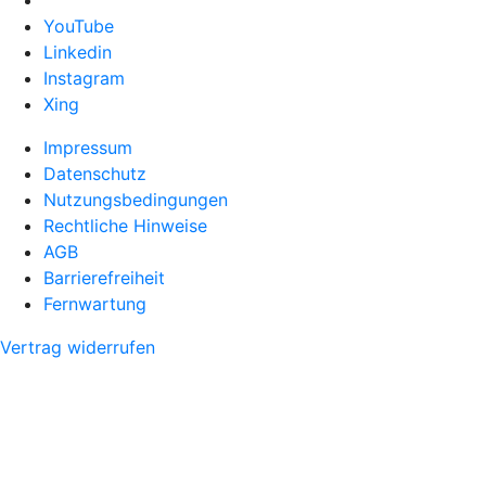
YouTube
Linkedin
Instagram
Xing
Impressum
Datenschutz
Nutzungsbedingungen
Rechtliche Hinweise
AGB
Barrierefreiheit
Fernwartung
Vertrag widerrufen