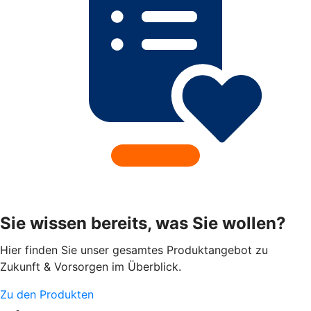
Sie wissen bereits, was Sie wollen?
Hier finden Sie unser gesamtes Produktangebot zu
Zukunft & Vorsorgen im Überblick.
Zu den Produkten