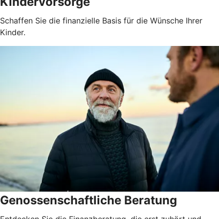
Kindervorsorge
Schaffen Sie die finanzielle Basis für die Wünsche Ihrer
Kinder.
Genossenschaftliche Beratung