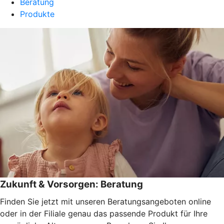
Beratung
Produkte
Zukunft & Vorsorgen: Beratung
Finden Sie jetzt mit unseren Beratungsangeboten online
oder in der Filiale genau das passende Produkt für Ihre