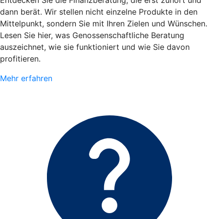
Entdecken Sie die Finanzberatung, die erst zuhört und
dann berät. Wir stellen nicht einzelne Produkte in den
Mittelpunkt, sondern Sie mit Ihren Zielen und Wünschen.
Lesen Sie hier, was Genossenschaftliche Beratung
auszeichnet, wie sie funktioniert und wie Sie davon
profitieren.
Mehr erfahren