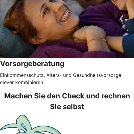
Vorsorgeberatung
Einkommensschutz, Alters- und Gesundheitsvorsorge
clever kombinieren
Machen Sie den Check und rechnen
Sie selbst