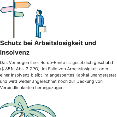
Schutz bei Arbeitslosigkeit und
Insolvenz
Das Vermögen Ihrer Rürup-Rente ist gesetzlich geschützt
(§ 851c Abs. 2 ZPO). Im Falle von Arbeitslosigkeit oder
einer Insolvenz bleibt Ihr angespartes Kapital unangetastet
und wird weder angerechnet noch zur Deckung von
Verbindlichkeiten herangezogen.