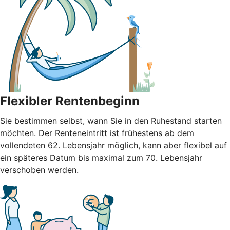
Flexibler Rentenbeginn
Sie bestimmen selbst, wann Sie in den Ruhestand starten
möchten. Der Renteneintritt ist frühestens ab dem
vollendeten 62. Lebensjahr möglich, kann aber flexibel auf
ein späteres Datum bis maximal zum 70. Lebensjahr
verschoben werden.