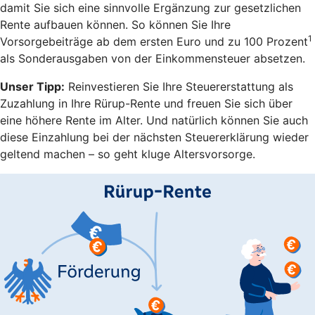
damit Sie sich eine sinnvolle Ergänzung zur gesetzlichen
Rente aufbauen können. So können Sie Ihre
1
Vorsorgebeiträge ab dem ersten Euro und zu 100 Prozent
als Sonderausgaben von der Einkommensteuer absetzen.
Unser Tipp:
Reinvestieren Sie Ihre Steuererstattung als
Zuzahlung in Ihre Rürup-Rente und freuen Sie sich über
eine höhere Rente im Alter. Und natürlich können Sie auch
diese Einzahlung bei der nächsten Steuererklärung wieder
geltend machen – so geht kluge Altersvorsorge.