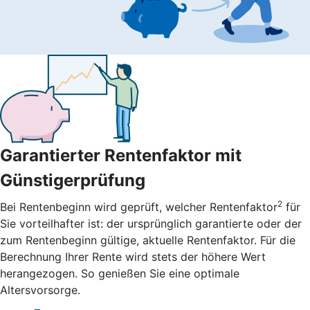
Garantierter Rentenfaktor mit
Günstigerprüfung
2
Bei Rentenbeginn wird geprüft, welcher Rentenfaktor
für
Sie vorteilhafter ist: der ursprünglich garantierte oder der
zum Rentenbeginn gültige, aktuelle Rentenfaktor. Für die
Berechnung Ihrer Rente wird stets der höhere Wert
herangezogen. So genießen Sie eine optimale
Altersvorsorge.