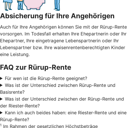
Absicherung für Ihre Angehörigen
Auch für Ihre Angehörigen können Sie mit der Rürup-Rente
vorsorgen. Im Todesfall erhalten Ihre Ehepartnerin oder Ihr
Ehepartner, Ihre eingetragene Lebenspartnerin oder Ihr
Lebenspartner bzw. Ihre waisenrentenberechtigten Kinder
eine Leistung.
FAQ zur Rürup-Rente
Für wen ist die Rürup-Rente geeignet?
Was ist der Unterschied zwischen Rürup-Rente und
Basisrente?
Was ist der Unterschied zwischen der Rürup-Rente und
der Riester-Rente?
Kann ich auch beides haben: eine Riester-Rente und eine
Rürup-Rente?
1
Im Rahmen der gesetzlichen Höchstbeträge