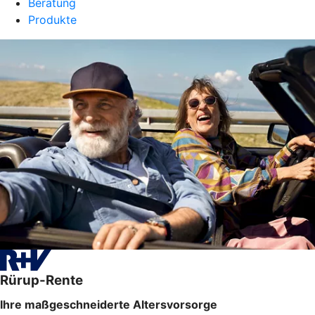
Beratung
Produkte
Rürup-Rente
Ihre maßgeschneiderte Altersvorsorge