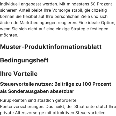
individuell angepasst werden. Mit mindestens 50 Prozent
sicherem Anteil bleibt Ihre Vorsorge stabil, gleichzeitig
können Sie flexibel auf Ihre persönlichen Ziele und sich
ändernde Marktbedingungen reagieren. Eine ideale Option,
wenn Sie sich nicht auf eine einzige Strategie festlegen
möchten.
Muster-Produktinformationsblatt
Bedingungsheft
Ihre Vorteile
Steuervorteile nutzen: Beiträge zu 100 Prozent
als Sonderausgaben absetzbar
Rürup-Renten sind staatlich geförderte
Rentenversicherungen. Das heißt, der Staat unterstützt Ihre
private Altersvorsorge mit attraktiven Steuervorteilen,