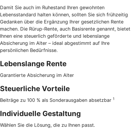
Damit Sie auch im Ruhestand Ihren gewohnten
Lebensstandard halten können, sollten Sie sich frühzeitig
Gedanken über die Ergänzung Ihrer gesetzlichen Rente
machen. Die Rürup-Rente, auch Basisrente genannt, bietet
Ihnen eine steuerlich geförderte und lebenslange
Absicherung im Alter – ideal abgestimmt auf Ihre
persönlichen Bedürfnisse.
Lebenslange Rente
Garantierte Absicherung im Alter
Steuerliche Vorteile
1
Beiträge zu 100 % als Sonderausgaben absetzbar
Individuelle Gestaltung
Wählen Sie die Lösung, die zu Ihnen passt.