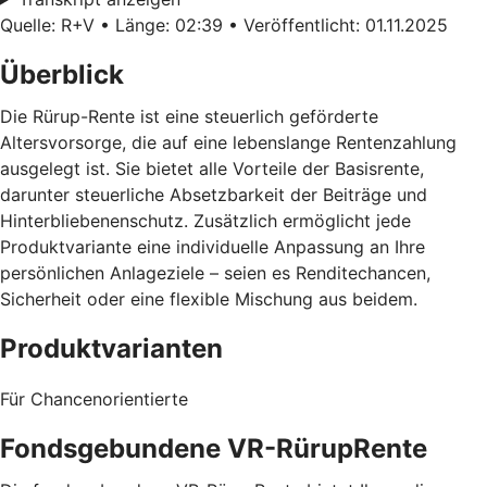
Quelle: R+V • Länge: 02:39 • Veröffentlicht: 01.11.2025
Überblick
Die Rürup-Rente ist eine steuerlich geförderte
Altersvorsorge, die auf eine lebenslange Rentenzahlung
ausgelegt ist. Sie bietet alle Vorteile der Basisrente,
darunter steuerliche Absetzbarkeit der Beiträge und
Hinterbliebenenschutz. Zusätzlich ermöglicht jede
Produktvariante eine individuelle Anpassung an Ihre
persönlichen Anlageziele – seien es Renditechancen,
Sicherheit oder eine flexible Mischung aus beidem.
Produktvarianten
Für Chancenorientierte
Fondsgebundene VR-RürupRente