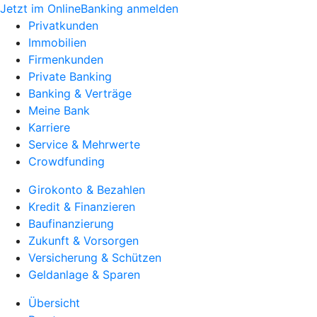
Jetzt im OnlineBanking anmelden
Privatkunden
Immobilien
Firmenkunden
Private Banking
Banking & Verträge
Meine Bank
Karriere
Service & Mehrwerte
Crowdfunding
Girokonto & Bezahlen
Kredit & Finanzieren
Baufinanzierung
Zukunft & Vorsorgen
Versicherung & Schützen
Geldanlage & Sparen
Übersicht