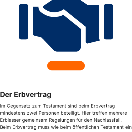
Der Erbvertrag
Im Gegensatz zum Testament sind beim Erbvertrag
mindestens zwei Personen beteiligt. Hier treffen mehrere
Erblasser gemeinsam Regelungen für den Nachlassfall.
Beim Erbvertrag muss wie beim öffentlichen Testament ein