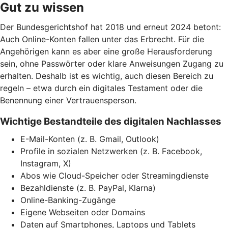
Gut zu wissen
Der Bundesgerichtshof hat 2018 und erneut 2024 betont:
Auch Online-Konten fallen unter das Erbrecht. Für die
Angehörigen kann es aber eine große Herausforderung
sein, ohne Passwörter oder klare Anweisungen Zugang zu
erhalten. Deshalb ist es wichtig, auch diesen Bereich zu
regeln – etwa durch ein digitales Testament oder die
Benennung einer Vertrauensperson.
Wichtige Bestandteile des digitalen Nachlasses
E-Mail-Konten (z. B. Gmail, Outlook)
Profile in sozialen Netzwerken (z. B. Facebook,
Instagram, X)
Abos wie Cloud-Speicher oder Streamingdienste
Bezahldienste (z. B. PayPal, Klarna)
Online-Banking-Zugänge
Eigene Webseiten oder Domains
Daten auf Smartphones, Laptops und Tablets