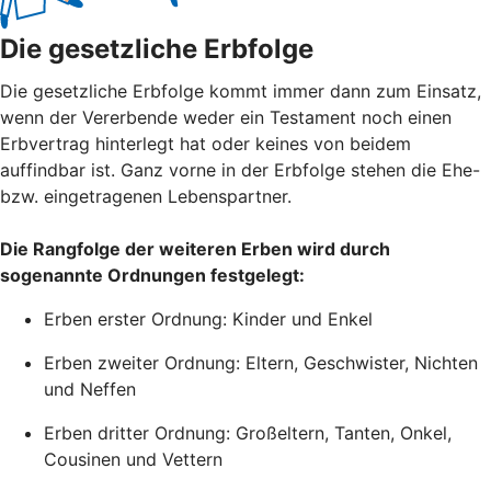
Die gesetzliche Erbfolge
Die gesetzliche Erbfolge kommt immer dann zum Einsatz,
wenn der Vererbende weder ein Testament noch einen
Erbvertrag hinterlegt hat oder keines von beidem
auffindbar ist. Ganz vorne in der Erbfolge stehen die Ehe-
bzw. eingetragenen Lebenspartner.
Die Rangfolge der weiteren Erben wird durch
sogenannte Ordnungen festgelegt:
Erben erster Ordnung: Kinder und Enkel
Erben zweiter Ordnung: Eltern, Geschwister, Nichten
und Neffen
Erben dritter Ordnung: Großeltern, Tanten, Onkel,
Cousinen und Vettern