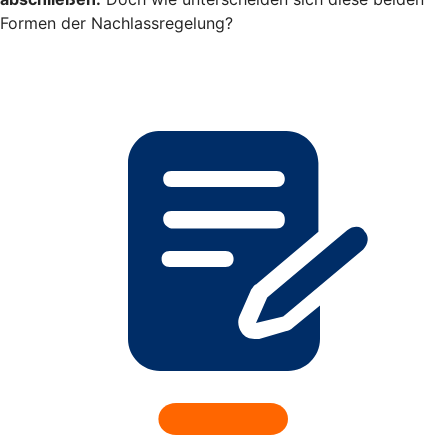
Formen der Nachlassregelung?