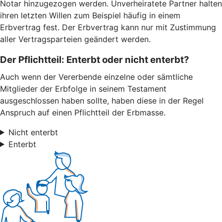
Notar hinzugezogen werden. Unverheiratete Partner halten
ihren letzten Willen zum Beispiel häufig in einem
Erbvertrag fest. Der Erbvertrag kann nur mit Zustimmung
aller Vertragsparteien geändert werden.
Der Pflichtteil: Enterbt oder nicht enterbt?
Auch wenn der Vererbende einzelne oder sämtliche
Mitglieder der Erbfolge in seinem Testament
ausgeschlossen haben sollte, haben diese in der Regel
Anspruch auf einen Pflichtteil der Erbmasse.
Nicht enterbt
Enterbt