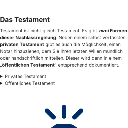
Das Testament
Testament ist nicht gleich Testament. Es gibt
zwei Formen
dieser Nachlassregelung
. Neben einem selbst verfassten
privaten Testament
gibt es auch die Möglichkeit, einen
Notar hinzuziehen, dem Sie Ihren letzten Willen mündlich
oder handschriftlich mitteilen. Dieser wird dann in einem
„öffentlichen Testament”
entsprechend dokumentiert.
Privates Testament
Öffentliches Testament