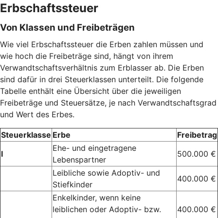
Erbschaftssteuer
Von Klassen und Freibeträgen
Wie viel Erbschaftssteuer die Erben zahlen müssen und
wie hoch die Freibeträge sind, hängt von ihrem
Verwandtschaftsverhältnis zum Erblasser ab. Die Erben
sind dafür in drei Steuerklassen unterteilt. Die folgende
Tabelle enthält eine Übersicht über die jeweiligen
Freibeträge und Steuersätze, je nach Verwandtschaftsgrad
und Wert des Erbes.
Steuerklasse
Erbe
Freibetrag
Ehe- und eingetragene
I
500.000 €
Lebenspartner
Leibliche sowie Adoptiv- und
400.000 €
Stiefkinder
Enkelkinder, wenn keine
leiblichen oder Adoptiv- bzw.
400.000 €