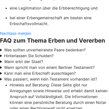
eine Legitimation über die Erbberechtigung und
bei einer Erbengemeinschaft am besten eine
Erbschaftsvollmacht.
Nachlass melden
FAQ zum Thema Erben und Vererben
Was sollten unverheiratete Paare bedenken?
Hinterlassen Sie Schulden?
Wann erbt der Staat?
Wann spricht man von einem Berliner Testament?
Kann man eine Erbschaft ausschlagen?
Was passiert, wenn kein Testament vorhanden ist?
Hinweis auf Beratung: Diese Seite gibt nur
Anregungen sowie Hinweise und erhebt damit keinen
Anspruch auf Vollständigkeit. Die Informationen
können eine persönliche Beratung durch einen Notar
oder einen Rechtsanwalt nicht ersetzen.