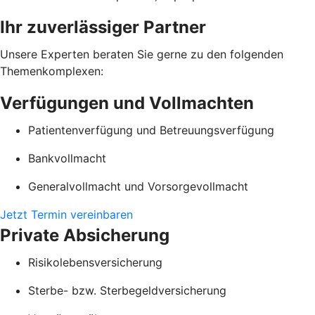
Ihr zuverlässiger Partner
Unsere Experten beraten Sie gerne zu den folgenden
Themenkomplexen:
Verfügungen und Vollmachten
Patientenverfügung und Betreuungsverfügung
Bankvollmacht
Generalvollmacht und Vorsorgevollmacht
Jetzt Termin vereinbaren
Private Absicherung
Risikolebensversicherung
Sterbe- bzw. Sterbegeldversicherung