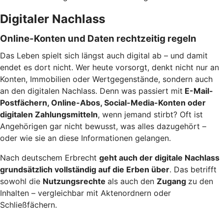
Digitaler Nachlass
Online-Konten und Daten rechtzeitig regeln
Das Leben spielt sich längst auch digital ab – und damit
endet es dort nicht. Wer heute vorsorgt, denkt nicht nur an
Konten, Immobilien oder Wertgegenstände, sondern auch
an den digitalen Nachlass. Denn was passiert mit
E-Mail-
Postfächern, Online-Abos, Social-Media-Konten oder
digitalen Zahlungsmitteln
, wenn jemand stirbt? Oft ist
Angehörigen gar nicht bewusst, was alles dazugehört –
oder wie sie an diese Informationen gelangen.
Nach deutschem Erbrecht
geht auch der digitale Nachlass
grundsätzlich vollständig auf die Erben über
. Das betrifft
sowohl die
Nutzungsrechte
als auch den
Zugang
zu den
Inhalten – vergleichbar mit Aktenordnern oder
Schließfächern.