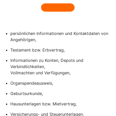
persönlichen Informationen und Kontaktdaten von
Angehörigen,
Testament bzw. Erbvertrag,
Informationen zu Konten, Depots und
Verbindlichkeiten,
Vollmachten und Verfügungen,
Organspendeausweis,
Geburtsurkunde,
Hausunterlagen bzw. Mietvertrag,
Versicherungs- und Steuerunterlagen.