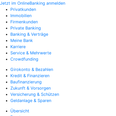
Jetzt im OnlineBanking anmelden
Privatkunden
Immobilien
Firmenkunden
Private Banking
Banking & Verträge
Meine Bank
Karriere
Service & Mehrwerte
Crowdfunding
Girokonto & Bezahlen
Kredit & Finanzieren
Baufinanzierung
Zukunft & Vorsorgen
Versicherung & Schützen
Geldanlage & Sparen
Übersicht