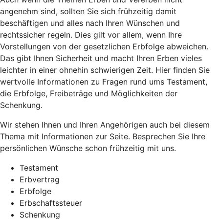
angenehm sind, sollten Sie sich frühzeitig damit
beschäftigen und alles nach Ihren Wünschen und
rechtssicher regeln. Dies gilt vor allem, wenn Ihre
Vorstellungen von der gesetzlichen Erbfolge abweichen.
Das gibt Ihnen Sicherheit und macht Ihren Erben vieles
leichter in einer ohnehin schwierigen Zeit. Hier finden Sie
wertvolle Informationen zu Fragen rund ums Testament,
die Erbfolge, Freibeträge und Möglichkeiten der
Schenkung.
Wir stehen Ihnen und Ihren Angehörigen auch bei diesem
Thema mit Informationen zur Seite. Besprechen Sie Ihre
persönlichen Wünsche schon frühzeitig mit uns.
Testament
Erbvertrag
Erbfolge
Erbschaftssteuer
Schenkung