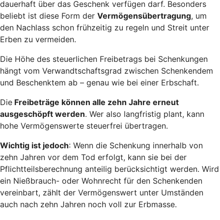
dauerhaft über das Geschenk verfügen darf. Besonders
beliebt ist diese Form der
Vermögensübertragung
, um
den Nachlass schon frühzeitig zu regeln und Streit unter
Erben zu vermeiden.
Die Höhe des steuerlichen Freibetrags bei Schenkungen
hängt vom Verwandtschaftsgrad zwischen Schenkendem
und Beschenktem ab – genau wie bei einer Erbschaft.
Die
Freibeträge können alle zehn Jahre erneut
ausgeschöpft werden
. Wer also langfristig plant, kann
hohe Vermögenswerte steuerfrei übertragen.
Wichtig ist jedoch
: Wenn die Schenkung innerhalb von
zehn Jahren vor dem Tod erfolgt, kann sie bei der
Pflichtteilsberechnung anteilig berücksichtigt werden. Wird
ein Nießbrauch- oder Wohnrecht für den Schenkenden
vereinbart, zählt der Vermögenswert unter Umständen
auch nach zehn Jahren noch voll zur Erbmasse.