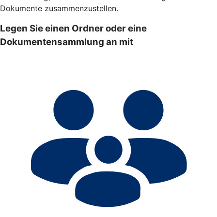
Dokumente zusammenzustellen.
Legen Sie einen Ordner oder eine
Dokumentensammlung an mit