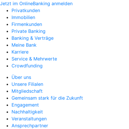
Jetzt im OnlineBanking anmelden
Privatkunden
Immobilien
Firmenkunden
Private Banking
Banking & Verträge
Meine Bank
Karriere
Service & Mehrwerte
Crowdfunding
Über uns
Unsere Filialen
Mitgliedschaft
Gemeinsam stark für die Zukunft
Engagement
Nachhaltigkeit
Veranstaltungen
Ansprechpartner