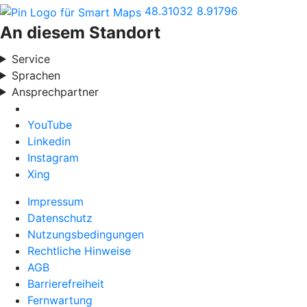
48.31032
8.91796
An diesem Standort
Service
Sprachen
Ansprechpartner
YouTube
Linkedin
Instagram
Xing
Impressum
Datenschutz
Nutzungsbedingungen
Rechtliche Hinweise
AGB
Barrierefreiheit
Fernwartung