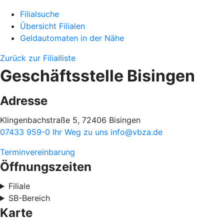
Filialsuche
Übersicht Filialen
Geldautomaten in der Nähe
Zurück zur Filialliste
Geschäftsstelle Bisingen
Adresse
Klingenbachstraße 5, 72406 Bisingen
07433 959-0
Ihr Weg zu uns
info@vbza.de
Terminvereinbarung
Öffnungszeiten
Filiale
SB-Bereich
Karte