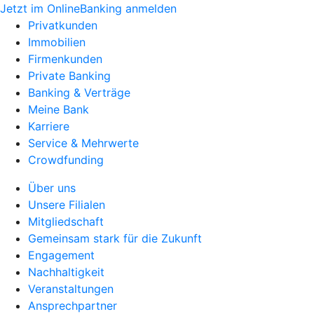
Jetzt im OnlineBanking anmelden
Privatkunden
Immobilien
Firmenkunden
Private Banking
Banking & Verträge
Meine Bank
Karriere
Service & Mehrwerte
Crowdfunding
Über uns
Unsere Filialen
Mitgliedschaft
Gemeinsam stark für die Zukunft
Engagement
Nachhaltigkeit
Veranstaltungen
Ansprechpartner