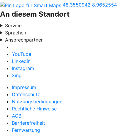
48.3550942
8.9652554
An diesem Standort
Service
Sprachen
Ansprechpartner
YouTube
Linkedin
Instagram
Xing
Impressum
Datenschutz
Nutzungsbedingungen
Rechtliche Hinweise
AGB
Barrierefreiheit
Fernwartung