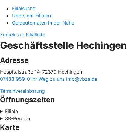
Filialsuche
Übersicht Filialen
Geldautomaten in der Nähe
Zurück zur Filialliste
Geschäftsstelle Hechingen
Adresse
Hospitalstraße 14, 72379 Hechingen
07433 959-0
Ihr Weg zu uns
info@vbza.de
Terminvereinbarung
Öffnungszeiten
Filiale
SB-Bereich
Karte