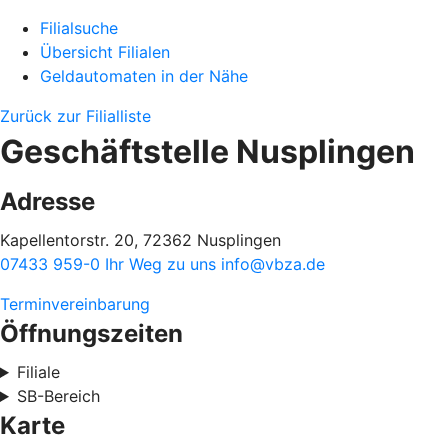
Filialsuche
Übersicht Filialen
Geldautomaten in der Nähe
Zurück zur Filialliste
Geschäftstelle Nusplingen
Adresse
Kapellentorstr. 20, 72362 Nusplingen
07433 959-0
Ihr Weg zu uns
info@vbza.de
Terminvereinbarung
Öffnungszeiten
Filiale
SB-Bereich
Karte