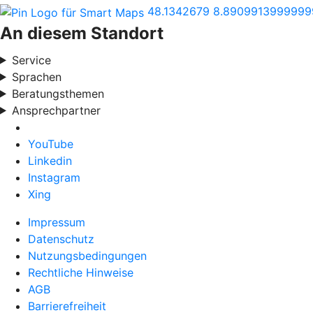
48.1342679
8.8909913999999
An diesem Standort
Service
Sprachen
Beratungsthemen
Ansprechpartner
YouTube
Linkedin
Instagram
Xing
Impressum
Datenschutz
Nutzungsbedingungen
Rechtliche Hinweise
AGB
Barrierefreiheit