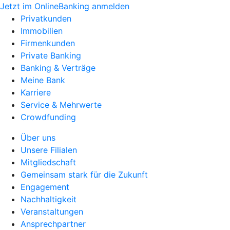
Jetzt im OnlineBanking anmelden
Privatkunden
Immobilien
Firmenkunden
Private Banking
Banking & Verträge
Meine Bank
Karriere
Service & Mehrwerte
Crowdfunding
Über uns
Unsere Filialen
Mitgliedschaft
Gemeinsam stark für die Zukunft
Engagement
Nachhaltigkeit
Veranstaltungen
Ansprechpartner