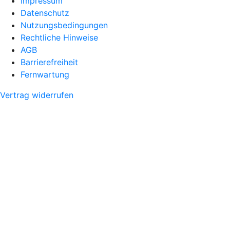
Impressum
Datenschutz
Nutzungsbedingungen
Rechtliche Hinweise
AGB
Barrierefreiheit
Fernwartung
Vertrag widerrufen