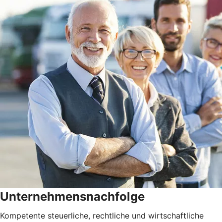
Unternehmensnachfolge
Kompetente steuerliche, rechtliche und wirtschaftliche