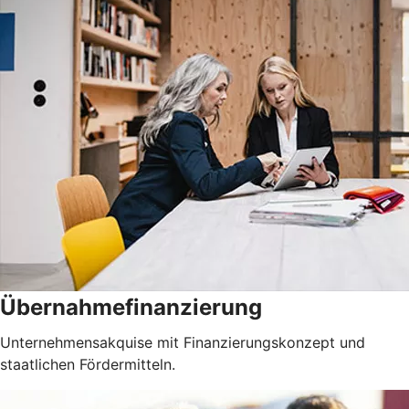
Übernahmefinanzierung
Unternehmensakquise mit Finanzierungskonzept und
staatlichen Fördermitteln.