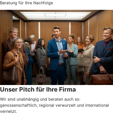
Beratung für Ihre Nachfolge
Unser Pitch für Ihre Firma
Wir sind unabhängig und beraten auch so:
genossenschaftlich, regional verwurzelt und international
vernetzt.