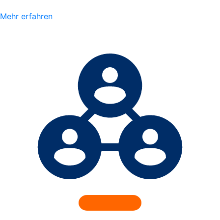
Mehr erfahren