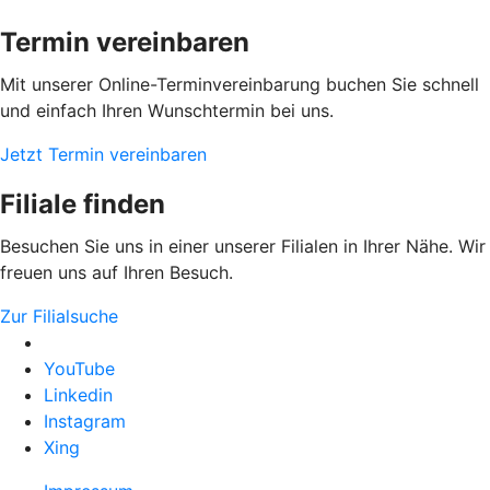
Termin vereinbaren
Mit unserer Online-Terminvereinbarung buchen Sie schnell
und einfach Ihren Wunschtermin bei uns.
Jetzt Termin vereinbaren
Filiale finden
Besuchen Sie uns in einer unserer Filialen in Ihrer Nähe. Wir
freuen uns auf Ihren Besuch.
Zur Filialsuche
YouTube
Linkedin
Instagram
Xing