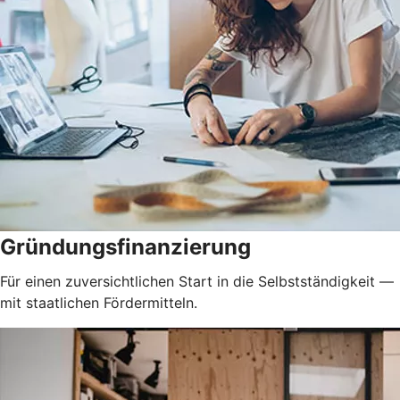
Gründungsfinanzierung
Für einen zuversichtlichen Start in die Selbstständigkeit —
mit staatlichen Fördermitteln.