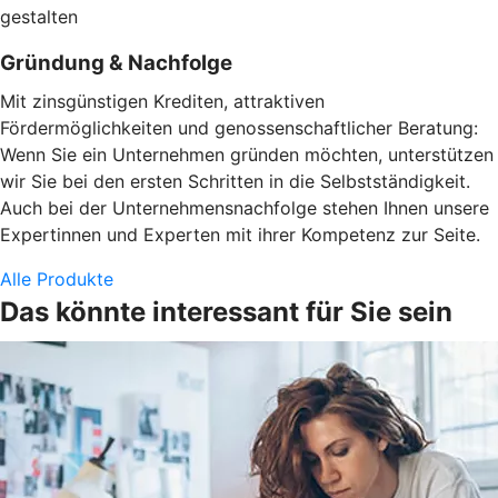
gestalten
Gründung & Nachfolge
Mit zinsgünstigen Krediten, attraktiven
Fördermöglichkeiten und genossenschaftlicher Beratung:
Wenn Sie ein Unternehmen gründen möchten, unterstützen
wir Sie bei den ersten Schritten in die Selbstständigkeit.
Auch bei der Unternehmensnachfolge stehen Ihnen unsere
Expertinnen und Experten mit ihrer Kompetenz zur Seite.
Alle Produkte
Das könnte interessant für Sie sein