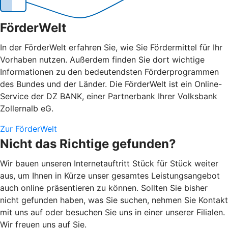
FörderWelt
In der FörderWelt erfahren Sie, wie Sie Fördermittel für Ihr
Vorhaben nutzen. Außerdem finden Sie dort wichtige
Informationen zu den bedeutendsten Förderprogrammen
des Bundes und der Länder. Die FörderWelt ist ein Online-
Service der DZ BANK, einer Partnerbank Ihrer Volksbank
Zollernalb eG.
Zur FörderWelt
Nicht das Richtige gefunden?
Wir bauen unseren Internetauftritt Stück für Stück weiter
aus, um Ihnen in Kürze unser gesamtes Leistungsangebot
auch online präsentieren zu können. Sollten Sie bisher
nicht gefunden haben, was Sie suchen, nehmen Sie Kontakt
mit uns auf oder besuchen Sie uns in einer unserer Filialen.
Wir freuen uns auf Sie.