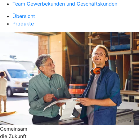
Team Gewerbekunden und Geschäftskunden
Übersicht
Produkte
Gemeinsam
die Zukunft