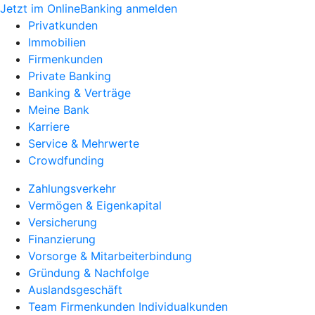
Jetzt im OnlineBanking anmelden
Privatkunden
Immobilien
Firmenkunden
Private Banking
Banking & Verträge
Meine Bank
Karriere
Service & Mehrwerte
Crowdfunding
Zahlungsverkehr
Vermögen & Eigenkapital
Versicherung
Finanzierung
Vorsorge & Mitarbeiterbindung
Gründung & Nachfolge
Auslandsgeschäft
Team Firmenkunden Individualkunden