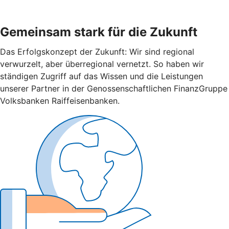
Gemeinsam stark für die Zukunft
Das Erfolgskonzept der Zukunft: Wir sind regional
verwurzelt, aber überregional vernetzt. So haben wir
ständigen Zugriff auf das Wissen und die Leistungen
unserer Partner in der Genossenschaftlichen FinanzGruppe
Volksbanken Raiffeisenbanken.