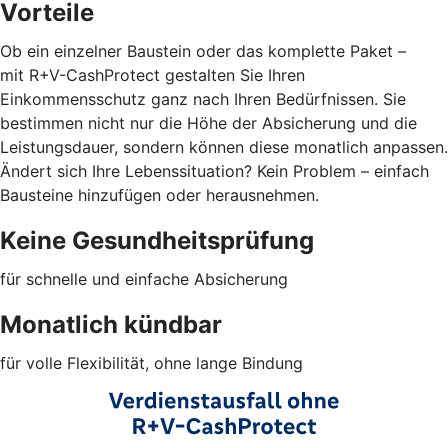
Vorteile
Ob ein einzelner Baustein oder das komplette Paket –
mit R+V-CashProtect gestalten Sie Ihren
Einkommensschutz ganz nach Ihren Bedürfnissen. Sie
bestimmen nicht nur die Höhe der Absicherung und die
Leistungsdauer, sondern können diese monatlich anpassen.
Ändert sich Ihre Lebenssituation? Kein Problem – einfach
Bausteine hinzufügen oder herausnehmen.
Keine Gesundheitsprüfung
für schnelle und einfache Absicherung
Monatlich kündbar
für volle Flexibilität, ohne lange Bindung