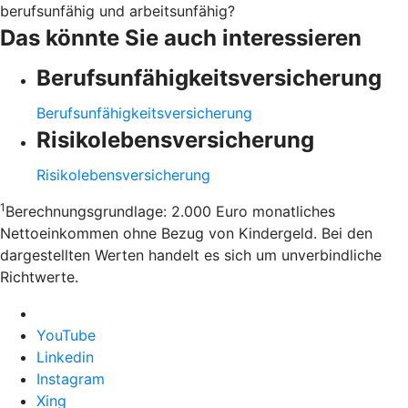
berufsunfähig und arbeitsunfähig?
Das könnte Sie auch interessieren
Berufsunfähigkeitsversicherung
Berufsunfähigkeitsversicherung
Risikolebensversicherung
Risikolebensversicherung
1
Berechnungsgrundlage: 2.000 Euro monatliches
Nettoeinkommen ohne Bezug von Kindergeld. Bei den
dargestellten Werten handelt es sich um unverbindliche
Richtwerte.
YouTube
Linkedin
Instagram
Xing