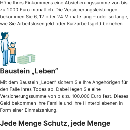
Höhe Ihres Einkommens eine Absicherungssumme von bis
zu 1.000 Euro monatlich. Die Versicherungsleistungen
bekommen Sie 6, 12 oder 24 Monate lang – oder so lange,
wie Sie Arbeitslosengeld oder Kurzarbeitsgeld beziehen.
Baustein „Leben“
Mit dem Baustein „Leben“ sichern Sie Ihre Angehörigen für
den Falle Ihres Todes ab. Dabei legen Sie eine
Versicherungssumme von bis zu 100.000 Euro fest. Dieses
Geld bekommen Ihre Familie und Ihre Hinterbliebenen in
Form einer Einmalzahlung.
Jede Menge Schutz, jede Menge