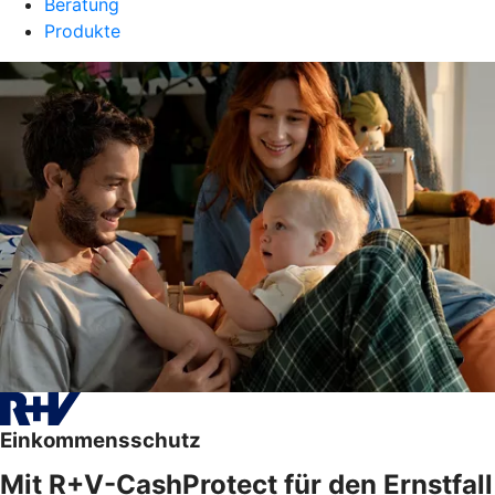
Beratung
Produkte
Einkommensschutz
Mit R+V-CashProtect für den Ernstfall