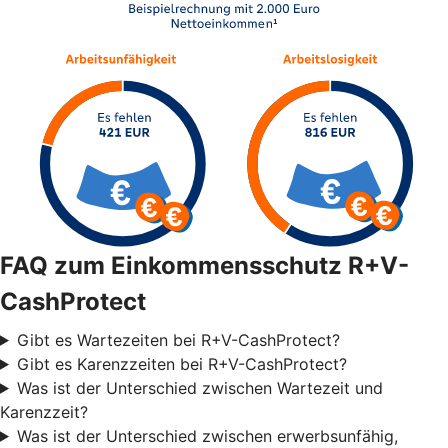
FAQ zum Einkommensschutz R+V-
CashProtect
Gibt es Wartezeiten bei R+V-CashProtect?
Gibt es Karenzzeiten bei R+V-CashProtect?
Was ist der Unterschied zwischen Wartezeit und
Karenzzeit?
Was ist der Unterschied zwischen erwerbsunfähig,