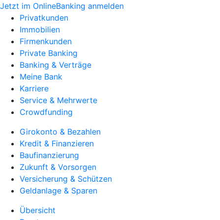
Jetzt im OnlineBanking anmelden
Privatkunden
Immobilien
Firmenkunden
Private Banking
Banking & Verträge
Meine Bank
Karriere
Service & Mehrwerte
Crowdfunding
Girokonto & Bezahlen
Kredit & Finanzieren
Baufinanzierung
Zukunft & Vorsorgen
Versicherung & Schützen
Geldanlage & Sparen
Übersicht