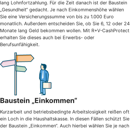
lang Lohnfortzahlung. Für die Zeit danach ist der Baustein
„Gesundheit“ gedacht. Je nach Einkommenshöhe wählen
Sie eine Versicherungssumme von bis zu 1.000 Euro
monatlich. Außerdem entscheiden Sie, ob Sie 6, 12 oder 24
Monate lang Geld bekommen wollen. Mit R+V-CashProtect
erhalten Sie dieses auch bei Erwerbs- oder
Berufsunfähigkeit.
Baustein „Einkommen“
Kurzarbeit und betriebsbedingte Arbeitslosigkeit reißen oft
ein Loch in die Haushaltskasse. In diesen Fällen schützt Sie
der Baustein „Einkommen“. Auch hierbei wählen Sie je nach