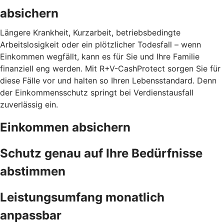
absichern
Längere Krankheit, Kurzarbeit, betriebsbedingte
Arbeitslosigkeit oder ein plötzlicher Todesfall – wenn
Einkommen wegfällt, kann es für Sie und Ihre Familie
finanziell eng werden. Mit R+V-CashProtect sorgen Sie für
diese Fälle vor und halten so Ihren Lebensstandard. Denn
der Einkommensschutz springt bei Verdienstausfall
zuverlässig ein.
Einkommen absichern
Schutz genau auf Ihre Bedürfnisse
abstimmen
Leistungsumfang monatlich
anpassbar