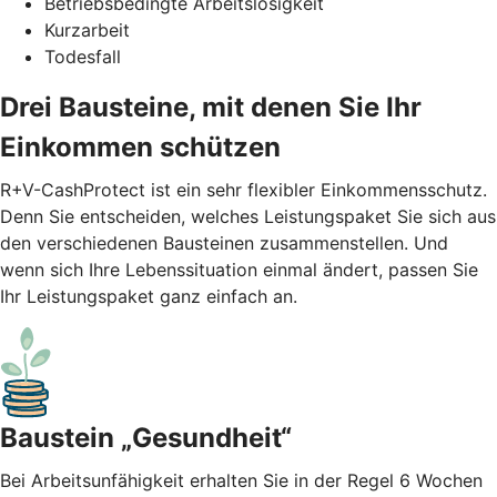
Betriebsbedingte Arbeitslosigkeit
Kurzarbeit
Todesfall
Drei Bausteine, mit denen Sie Ihr
Einkommen schützen
R+V-CashProtect ist ein sehr flexibler Einkommensschutz.
Denn Sie entscheiden, welches Leistungspaket Sie sich aus
den verschiedenen Bausteinen zusammenstellen. Und
wenn sich Ihre Lebenssituation einmal ändert, passen Sie
Ihr Leistungspaket ganz einfach an.
Baustein „Gesundheit“
Bei Arbeitsunfähigkeit erhalten Sie in der Regel 6 Wochen