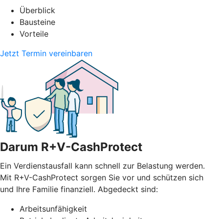
Überblick
Bausteine
Vorteile
Jetzt Termin vereinbaren
Darum R+V-CashProtect
Ein Verdienstausfall kann schnell zur Belastung werden.
Mit R+V-CashProtect sorgen Sie vor und schützen sich
und Ihre Familie finanziell. Abgedeckt sind:
Arbeitsunfähigkeit