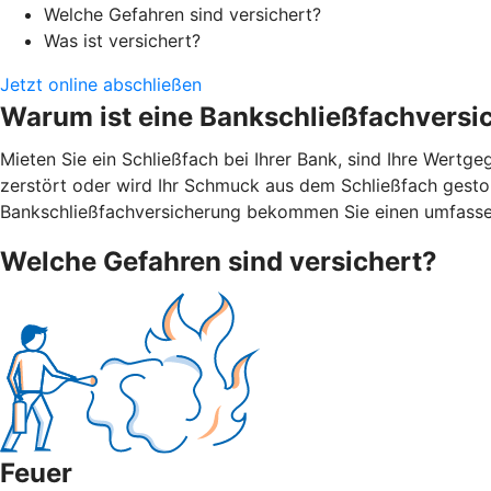
Welche Gefahren sind versichert?
Was ist versichert?
Jetzt online abschließen
Warum ist eine Bankschließfachversi
Mieten Sie ein Schließfach bei Ihrer Bank, sind Ihre Wert
zerstört oder wird Ihr Schmuck aus dem Schließfach gestohl
Bankschließfachversicherung bekommen Sie einen umfasse
Welche Gefahren sind versichert?
Feuer