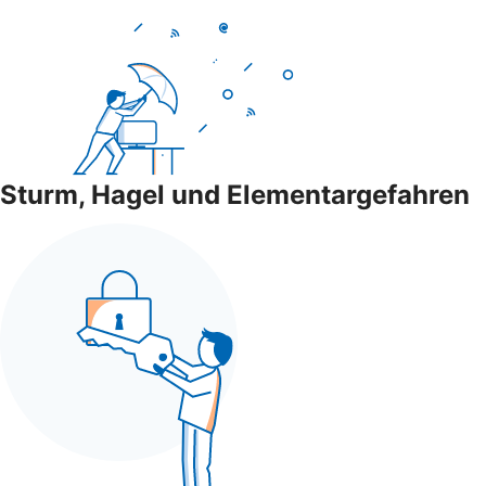
Sturm, Hagel und Elementargefahren