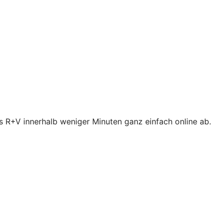
s R+V innerhalb weniger Minuten ganz einfach online ab.