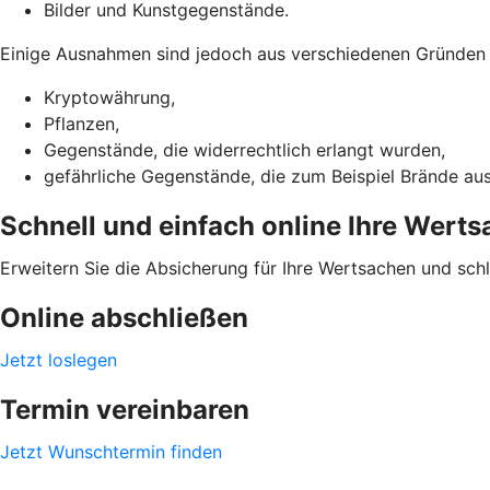
Bilder und Kunstgegenstände.
Einige Ausnahmen sind jedoch aus verschiedenen Gründen ni
Kryptowährung,
Pflanzen,
Gegenstände, die widerrechtlich erlangt wurden,
gefährliche Gegenstände, die zum Beispiel Brände au
Schnell und einfach online Ihre Wert
Erweitern Sie die Absicherung für Ihre Wertsachen und sch
Online abschließen
Jetzt loslegen
Termin vereinbaren
Jetzt Wunschtermin finden