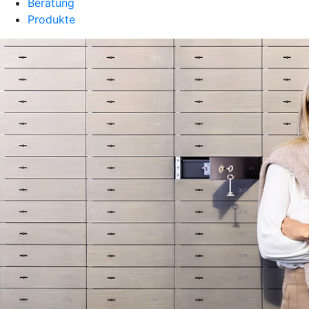
Beratung
Produkte