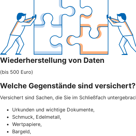
Wiederherstellung von Daten
(bis 500 Euro)
Welche Gegenstände sind versichert?
Versichert sind Sachen, die Sie im Schließfach untergebra
Urkunden und wichtige Dokumente,
Schmuck, Edelmetall,
Wertpapiere,
Bargeld,