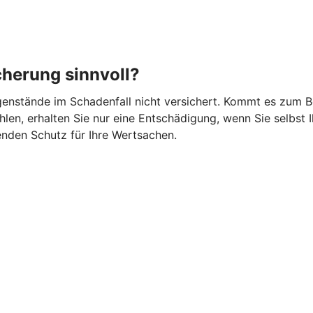
cherung sinnvoll?
gegenstände im Schadenfall nicht versichert. Kommt es zum 
en, erhalten Sie nur eine Entschädigung, wenn Sie selbst I
nden Schutz für Ihre Wertsachen.