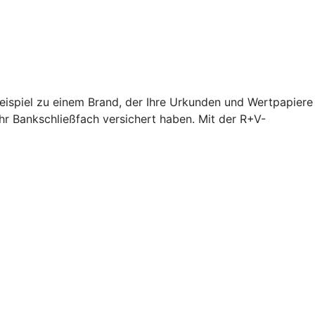
Beispiel zu einem Brand, der Ihre Urkunden und Wertpapiere
hr Bankschließfach versichert haben. Mit der R+V-