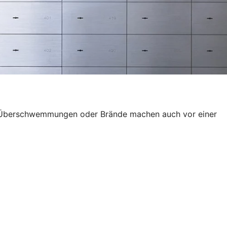
wie Überschwemmungen oder Brände machen auch vor einer