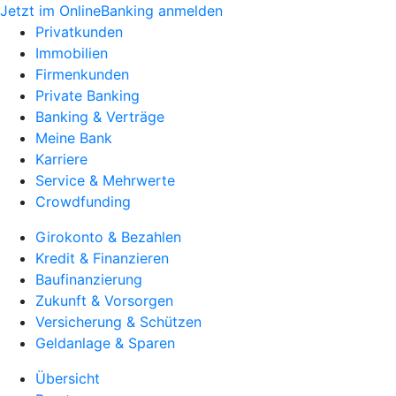
Jetzt im OnlineBanking anmelden
Privatkunden
Immobilien
Firmenkunden
Private Banking
Banking & Verträge
Meine Bank
Karriere
Service & Mehrwerte
Crowdfunding
Girokonto & Bezahlen
Kredit & Finanzieren
Baufinanzierung
Zukunft & Vorsorgen
Versicherung & Schützen
Geldanlage & Sparen
Übersicht