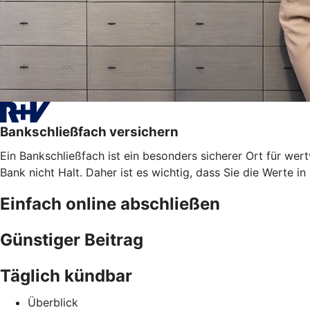
Bankschließfach versichern
Ein Bankschließfach ist ein besonders sicherer Ort für 
Bank nicht Halt. Daher ist es wichtig, dass Sie die Werte i
Einfach online abschließen
Günstiger Beitrag
Täglich kündbar
Überblick