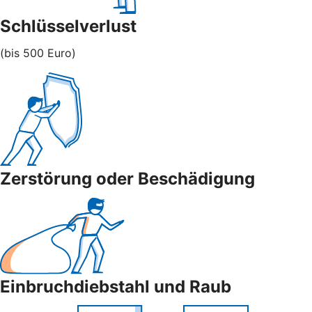
Schlüsselverlust
(bis 500 Euro)
Zerstörung oder Beschädigung
Einbruchdiebstahl und Raub