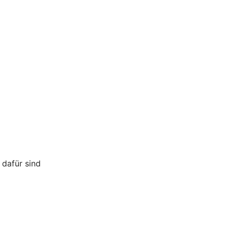
 dafür sind