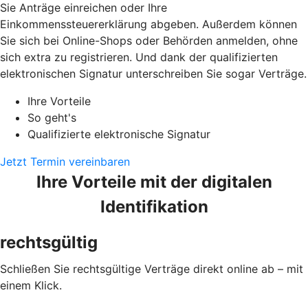
Sie Anträge einreichen oder Ihre
Einkommenssteuererklärung abgeben. Außerdem können
Sie sich bei Online-Shops oder Behörden anmelden, ohne
sich extra zu registrieren. Und dank der qualifizierten
elektronischen Signatur unterschreiben Sie sogar Verträge.
Ihre Vorteile
So geht's
Qualifizierte elektronische Signatur
Jetzt Termin vereinbaren
Ihre Vorteile mit der digitalen
Identifikation
rechtsgültig
Schließen Sie rechtsgültige Verträge direkt online ab – mit
einem Klick.