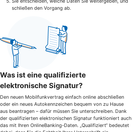
Sie entscheiden, welche Daten Sie weitergeben, und
schließen den Vorgang ab.
Was ist eine qualifizierte
elektronische Signatur?
Den neuen Mobilfunkvertrag einfach online abschließen
oder ein neues Autokennzeichen bequem von zu Hause
aus beantragen – dafür müssen Sie unterschreiben. Dank
der qualifizierten elektronischen Signatur funktioniert auch
das mit Ihren OnlineBanking-Daten. „Qualifiziert“ bedeutet