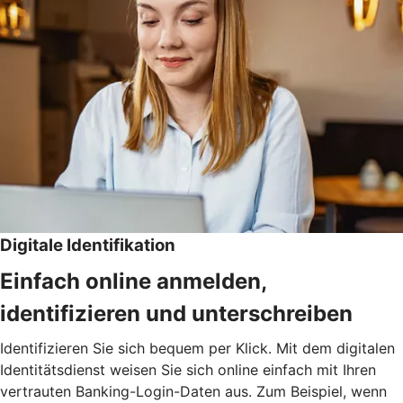
Digitale Identifikation
Einfach online anmelden,
identifizieren und unterschreiben
Identifizieren Sie sich bequem per Klick. Mit dem digitalen
Identitätsdienst weisen Sie sich online einfach mit Ihren
vertrauten Banking-Login-Daten aus. Zum Beispiel, wenn