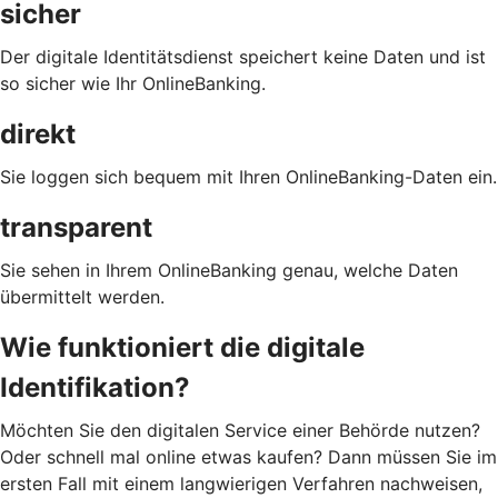
sicher
Der digitale Identitätsdienst speichert keine Daten und ist
so sicher wie Ihr OnlineBanking.
direkt
Sie loggen sich bequem mit Ihren OnlineBanking-Daten ein.
transparent
Sie sehen in Ihrem OnlineBanking genau, welche Daten
übermittelt werden.
Wie funktioniert die digitale
Identifikation?
Möchten Sie den digitalen Service einer Behörde nutzen?
Oder schnell mal online etwas kaufen? Dann müssen Sie im
ersten Fall mit einem langwierigen Verfahren nachweisen,