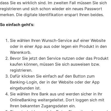
dass Sie es wirklich sind. Im zweiten Fall müssen Sie sich
registrieren und sich schon wieder ein neues Passwort
merken. Die digitale Identifikation erspart Ihnen beides.
So einfach geht’s:
Sie wählen Ihren Wunsch-Service auf einer Website
oder in einer App aus oder legen ein Produkt in den
Warenkorb.
Bevor Sie jetzt den Service nutzen oder das Produkt
kaufen können, müssen Sie sich ausweisen bzw.
registrieren.
Dafür klicken Sie einfach auf den Button zum
Banking-Login, der in der Website oder der App
eingebunden ist.
Sie wählen Ihre Bank aus und werden sicher in Ihr
OnlineBanking weitergeleitet. Dort loggen sich mit
Ihren bekannten Zugangsdaten ein.