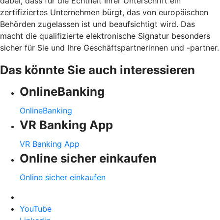
dabei, dass für die Echtheit Ihrer Unterschrift ein
zertifiziertes Unternehmen bürgt, das von europäischen
Behörden zugelassen ist und beaufsichtigt wird. Das
macht die qualifizierte elektronische Signatur besonders
sicher für Sie und Ihre Geschäftspartnerinnen und -partner.
Das könnte Sie auch interessieren
OnlineBanking
OnlineBanking
VR Banking App
VR Banking App
Online sicher einkaufen
Online sicher einkaufen
YouTube