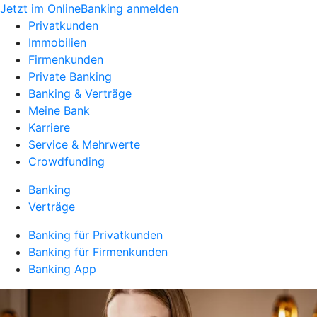
Jetzt im OnlineBanking anmelden
Privatkunden
Immobilien
Firmenkunden
Private Banking
Banking & Verträge
Meine Bank
Karriere
Service & Mehrwerte
Crowdfunding
Banking
Verträge
Banking für Privatkunden
Banking für Firmenkunden
Banking App